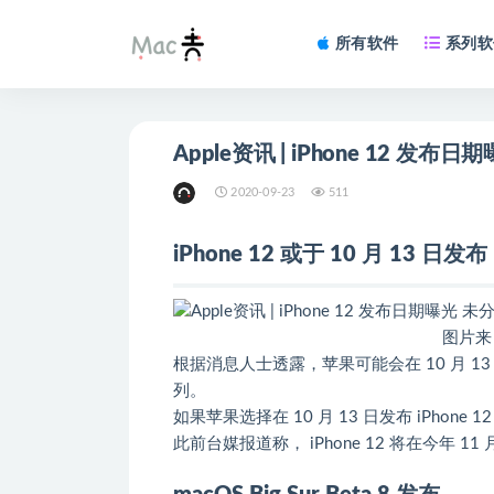
所有软件
系列软
Apple资讯 | iPhone 12 发布日
2020-09-23
511
iPhone 12 或于 10 月 13 日发布
图片来自：MacRu
根据消息人士透露，苹果可能会在 10 月 13
列。
如果苹果选择在 10 月 13 日发布 iPhone
此前台媒报道称， iPhone 12 将在今年 1