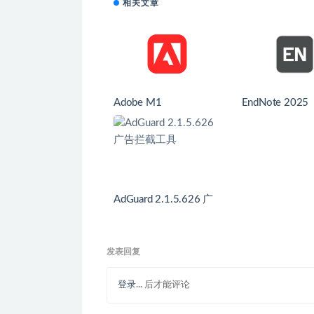
相关文章
Adobe M1
EndNote 2025
AdGuard 2.1.5.626 广
告拦截工具
发表回复
登录...
后才能评论