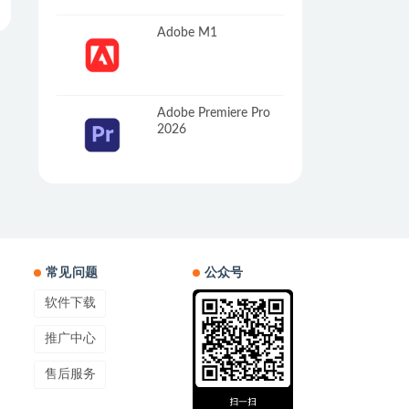
Adobe M1
Adobe Premiere Pro
2026
常见问题
公众号
软件下载
推广中心
售后服务