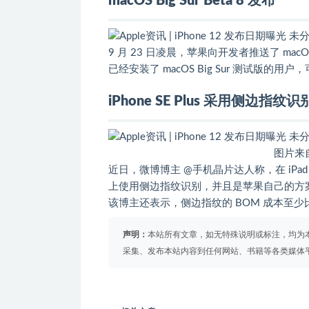
macOS Big Sur Beta 8 发布
9 月 23 日凌晨，苹果向开发者推送了 mac
已经安装了 macOS Big Sur 测试版的
iPhone SE Plus 采用侧边指纹识
图片来自：苹
近日，微博博主 @手机晶片达人称，在 iPad Ai
上使用侧边指纹识别，并且是苹果自己的方
该博主还表示，侧边指纹的 BOM 成本至少比 
声明：
本站所有文章，如无特殊说明或标注，均为
采集、发布本站内容到任何网站、书籍等各类媒体