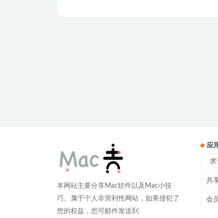
应
求
共
本网站主要分享Mac软件以及Mac小技
巧。属于个人非营利性网站，如果侵犯了
会
您的权益，您可邮件发送到