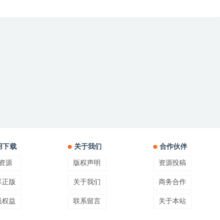
用下载
关于我们
合作伙伴
资源
版权声明
资源投稿
享正版
关于我们
商务合作
员权益
联系留言
关于本站