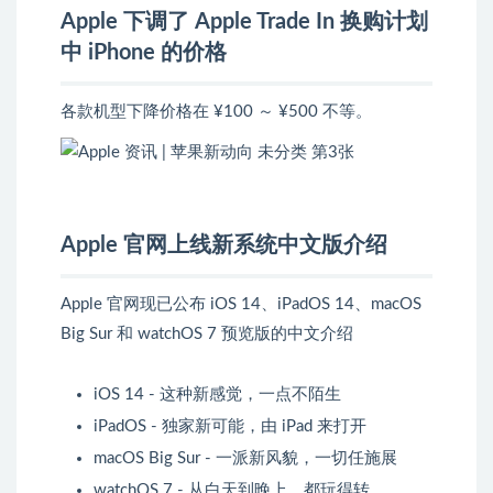
Apple 下调了 Apple Trade In 换购计划
中 iPhone 的价格
各款机型下降价格在 ¥100 ～ ¥500 不等。
Apple 官网上线新系统中文版介绍
Apple 官网现已公布 iOS 14、iPadOS 14、macOS
Big Sur 和 watchOS 7 预览版的中文介绍
iOS 14 - 这种新感觉，一点不陌生
iPadOS - 独家新可能，由 iPad 来打开
macOS Big Sur - 一派新风貌，一切任施展
watchOS 7 - 从白天到晚上，都玩得转