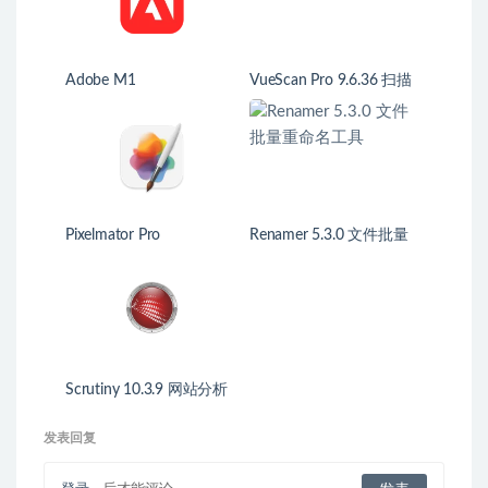
Adobe M1
VueScan Pro 9.6.36 扫描
仪万能驱动
Pixelmator Pro
Renamer 5.3.0 文件批量
重命名工具
Scrutiny 10.3.9 网站分析
软件
发表回复