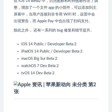
在 iOS 14 Beta2 中，日历图标和时钟图标作出了调
整，增加了一个文件 app 的小部件，可以添加到主
屏幕中，当用户连接到非专用 WiFi 时，设置中会
出现警告，而 Apple Pay 中也出现了扫码支付。
除此之外， 还有一系列的 bug 修复和细节提升。
iOS 14 Public / Developer Beta 2
iPadOS 14 Public / Developer Beta 2
macOS Big Sur Beta 2
watchOS 7 Dev Beta 2
tvOS 14 Dev Beta 2