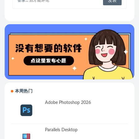
登录...
后才能评论
本周热门
Adobe Photoshop 2026
Parallels Desktop