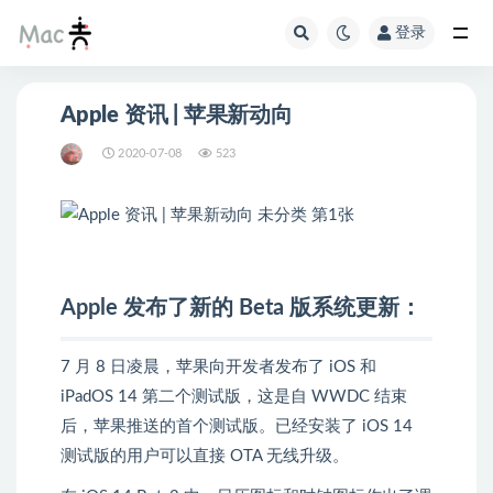
登录
Apple 资讯 | 苹果新动向
2020-07-08
523
Apple 发布了新的 Beta 版系统更新：
7 月 8 日凌晨，苹果向开发者发布了 iOS 和
iPadOS 14 第二个测试版，这是自 WWDC 结束
后，苹果推送的首个测试版。已经安装了 iOS 14
测试版的用户可以直接 OTA 无线升级。