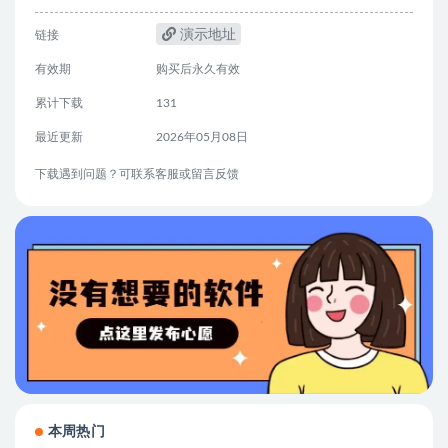
演示地址
链接
有效期
购买后永久有效
累计下载
131
最近更新
2026年05月08日
下载遇到问题？可联系客服或留言反馈
本周热门