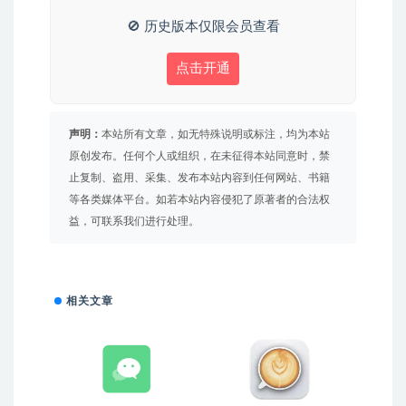
🚫 历史版本仅限会员查看
点击开通
声明：
本站所有文章，如无特殊说明或标注，均为本站
原创发布。任何个人或组织，在未征得本站同意时，禁
止复制、盗用、采集、发布本站内容到任何网站、书籍
等各类媒体平台。如若本站内容侵犯了原著者的合法权
益，可联系我们进行处理。
相关文章