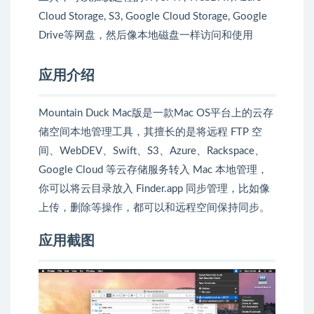
Cloud Storage, S3, Google Cloud Storage, Google
Drive等网盘，然后像本地磁盘一样访问和使用
应用介绍
Mountain Duck Mac版是一款Mac OS平台上的云存
储空间本地管理工具，其擅长的是将远程 FTP 空
间、WebDEV、Swift、S3、Azure、Rackspace、
Google Cloud 等云存储服务转入 Mac 本地管理，
你可以将云目录放入 Finder.app 同步管理，比如像
上传，删除等操作，都可以和远程空间保持同步。
应用截图