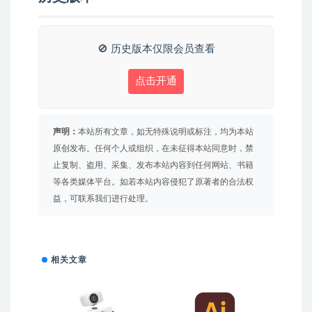
🚫 历史版本仅限会员查看
点击开通
声明：
本站所有文章，如无特殊说明或标注，均为本站
原创发布。任何个人或组织，在未征得本站同意时，禁
止复制、盗用、采集、发布本站内容到任何网站、书籍
等各类媒体平台。如若本站内容侵犯了原著者的合法权
益，可联系我们进行处理。
相关文章