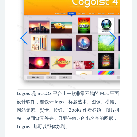
Logoist是 macOS 平台上一款非常不错的 Mac 平面
设计软件，能设计 logo、标题艺术、图像、横幅、
网站元素、贺卡、按钮、iBooks 作者标题、图片拼
贴、桌面背景等等，只要任何叫的出名字的图形，
Logoist 都可以帮你办到。