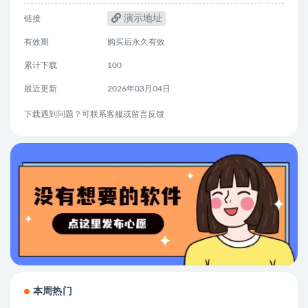
演示地址
链接
有效期
购买后永久有效
累计下载
100
最近更新
2026年03月04日
下载遇到问题？可联系客服或留言反馈
本周热门