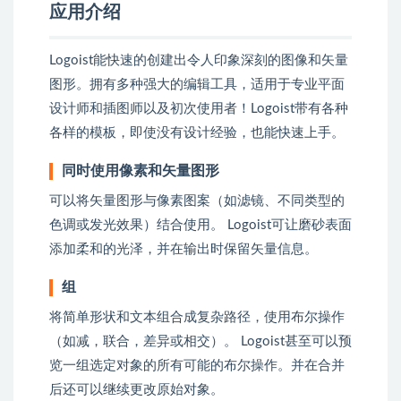
应用介绍
Logoist能快速的创建出令人印象深刻的图像和矢量
图形。拥有多种强大的编辑工具，适用于专业平面
设计师和插图师以及初次使用者！Logoist带有各种
各样的模板，即使没有设计经验，也能快速上手。
同时使用像素和矢量图形
可以将矢量图形与像素图案（如滤镜、不同类型的
色调或发光效果）结合使用。 Logoist可让磨砂表面
添加柔和的光泽，并在输出时保留矢量信息。
组
将简单形状和文本组合成复杂路径，使用布尔操作
（如减，联合，差异或相交）。 Logoist甚至可以预
览一组选定对象的所有可能的布尔操作。并在合并
后还可以继续更改原始对象。