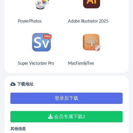
PowerPhotos
Adobe Illustrator 2025
Super Vectorizer Pro
MacFamilyTree
下载地址
登录后下载
会员专属下载2
其他信息