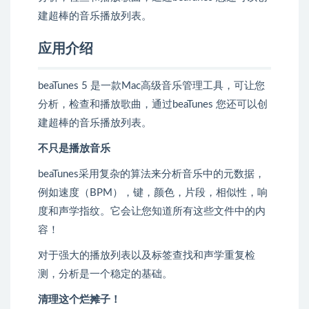
建超棒的音乐播放列表。
应用介绍
beaTunes 5 是一款Mac高级音乐管理工具，可让您
分析，检查和播放歌曲，通过beaTunes 您还可以创
建超棒的音乐播放列表。
不只是播放音乐
beaTunes采用复杂的算法来分析音乐中的元数据，
例如速度（BPM），键，颜色，片段，相似性，响
度和声学指纹。它会让您知道所有这些文件中的内
容！
对于强大的播放列表以及标签查找和声学重复检
测，分析是一个稳定的基础。
清理这个烂摊子！