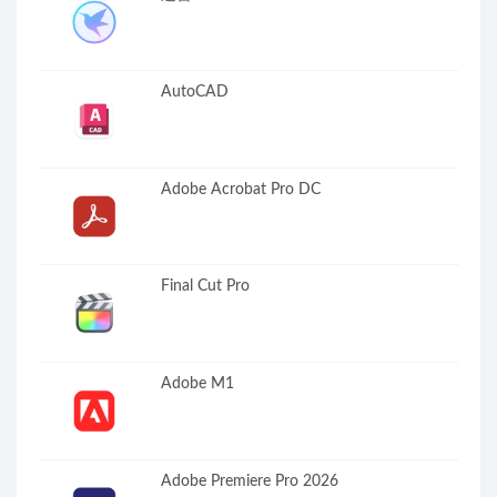
AutoCAD
Adobe Acrobat Pro DC
Final Cut Pro
Adobe M1
Adobe Premiere Pro 2026