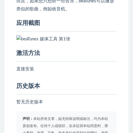
而且，如果您只想听一些音乐，beaTunes可以播放
类似的歌曲，例如收音机。
应用截图
激活方法
直接安装
历史版本
暂无历史版本
声明：
本站所有文章，如无特殊说明或标注，均为本站
原创发布。任何个人或组织，在未征得本站同意时，禁