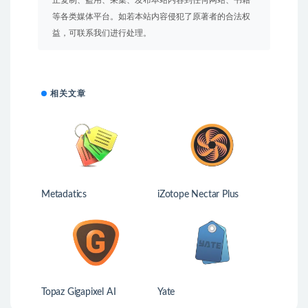
止复制、盗用、采集、发布本站内容到任何网站、书籍
等各类媒体平台。如若本站内容侵犯了原著者的合法权
益，可联系我们进行处理。
相关文章
Metadatics
iZotope Nectar Plus
Topaz Gigapixel AI
Yate