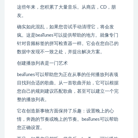
这些年来，您积累了大量音乐。从商店，CD，朋
友。
确实如此混乱，如果您尝试手动清理它，将会发
疯。这是beaTunes可以提供帮助的地方。就像专门
针对音频标签的拼写检查器一样。它会在您自己的
数据中发现不一致之处，并提出解决方案。
创建播放列表是一门艺术
beaTunes可以帮助您为正在从事的任何播放列表项
目找到合适的歌曲。从一首歌曲开始，它可以根据
您自己的规则建议匹配歌曲，甚至可以建立一个完
整的播放列表。
它在创造新事物方面保持了乐趣：设置晚上的心
情，奔跑的节奏或晚上的节奏。beaTunes可以帮助
您正确设置。