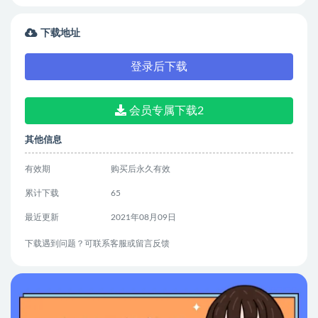
下载地址
登录后下载
会员专属下载2
其他信息
有效期
购买后永久有效
累计下载
65
最近更新
2021年08月09日
下载遇到问题？可联系客服或留言反馈