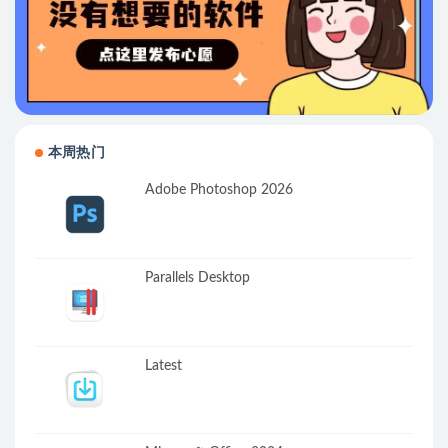
本周热门
Adobe Photoshop 2026
Parallels Desktop
Latest