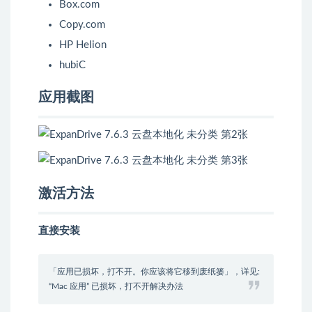
Box.com
Copy.com
HP Helion
hubiC
应用截图
激活方法
直接安装
「应用已损坏，打不开。你应该将它移到废纸篓」，详见:
“Mac 应用” 已损坏，打不开解决办法