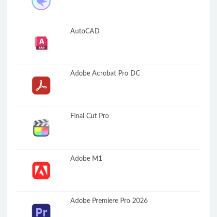
AutoCAD
Adobe Acrobat Pro DC
Final Cut Pro
Adobe M1
Adobe Premiere Pro 2026