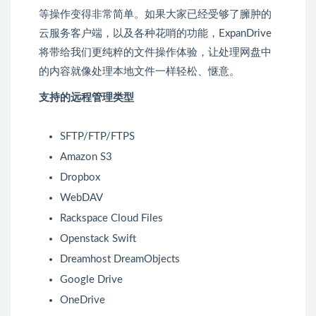
等操作变得非常简单。如果大家已经受够了臃肿的
云服务客户端，以及各种花哨的功能，ExpanDrive
将带给我们更纯粹的文件操作体验，让处理网盘中
的内容就像处理本地文件一样轻松、惬意。
支持的远程管理类型
SFTP/FTP/FTPS
Amazon S3
Dropbox
WebDAV
Rackspace Cloud Files
Openstack Swift
Dreamhost DreamObjects
Google Drive
OneDrive