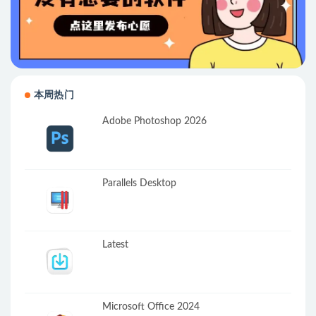
本周热门
Adobe Photoshop 2026
Parallels Desktop
Latest
Microsoft Office 2024