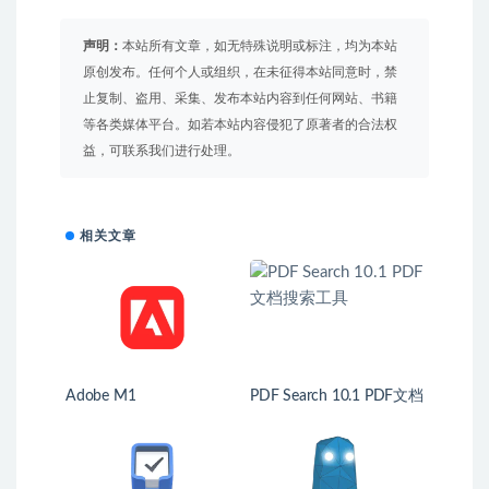
声明：
本站所有文章，如无特殊说明或标注，均为本站
原创发布。任何个人或组织，在未征得本站同意时，禁
止复制、盗用、采集、发布本站内容到任何网站、书籍
等各类媒体平台。如若本站内容侵犯了原著者的合法权
益，可联系我们进行处理。
相关文章
Adobe M1
PDF Search 10.1 PDF文档
搜索工具