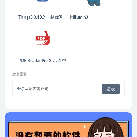
Things3 3.13.9 一款优秀
Millumin3
的GTD任务管理工具
PDF Reader Pro 2.7.7.1 中
文破解版 PDF编辑/批
注/OCR/转换工具
发表回复
登录...
后才能评论