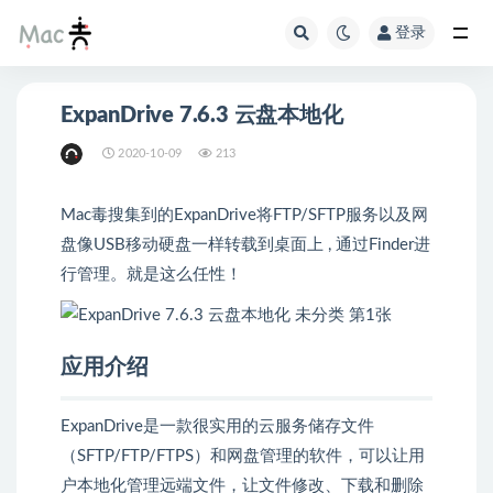
登录
ExpanDrive 7.6.3 云盘本地化
2020-10-09
213
Mac毒搜集到的ExpanDrive将FTP/SFTP服务以及网
盘像USB移动硬盘一样转载到桌面上 , 通过Finder进
行管理。就是这么任性！
应用介绍
ExpanDrive是一款很实用的云服务储存文件
（SFTP/FTP/FTPS）和网盘管理的软件，可以让用
户本地化管理远端文件，让文件修改、下载和删除