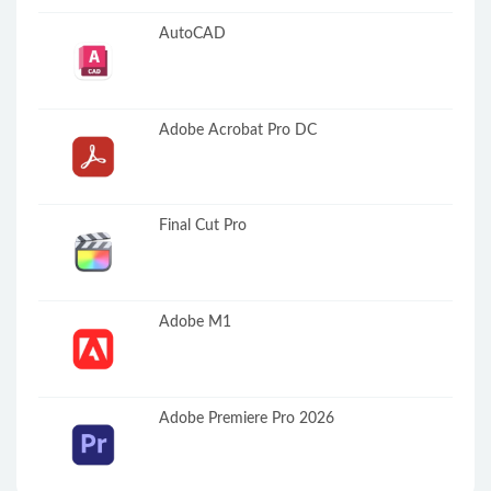
AutoCAD
Adobe Acrobat Pro DC
Final Cut Pro
Adobe M1
Adobe Premiere Pro 2026