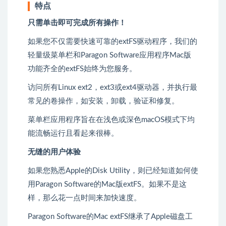
特点
只需单击即可完成所有操作！
如果您不仅需要快速可靠的extFS驱动程序，我们的
轻量级菜单栏和Paragon Software应用程序Mac版
功能齐全的extFS始终为您服务。
访问所有Linux ext2，ext3或ext4驱动器，并执行最
常见的卷操作，如安装，卸载，验证和修复。
菜单栏应用程序旨在在浅色或深色macOS模式下均
能流畅运行且看起来很棒。
无缝的用户体验
如果您熟悉Apple的Disk Utility，则已经知道如何使
用Paragon Software的Mac版extFS。如果不是这
样，那么花一点时间来加快速度。
Paragon Software的Mac extFS继承了Apple磁盘工