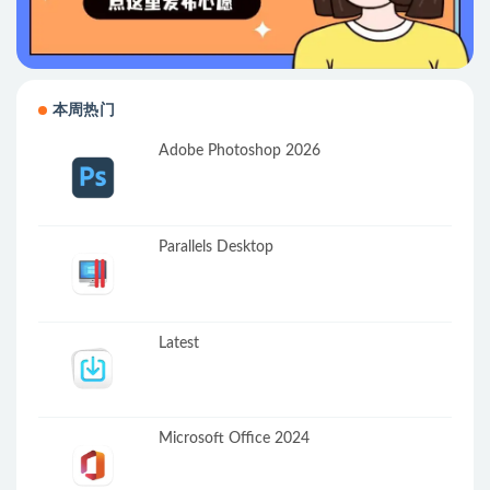
本周热门
Adobe Photoshop 2026
Parallels Desktop
Latest
Microsoft Office 2024