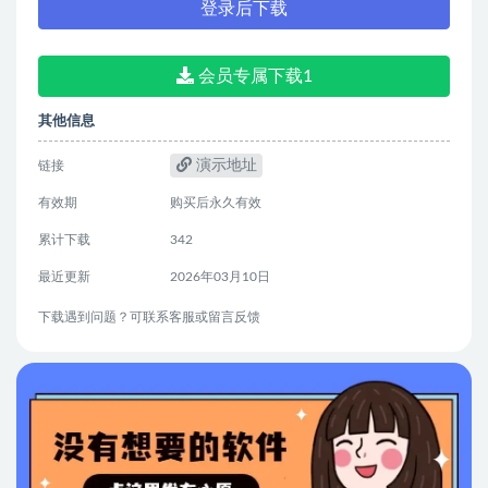
登录后下载
会员专属下载1
其他信息
演示地址
链接
有效期
购买后永久有效
累计下载
342
最近更新
2026年03月10日
下载遇到问题？可联系客服或留言反馈