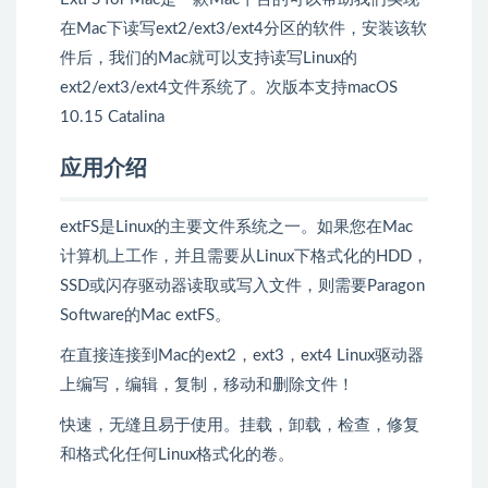
在Mac下读写ext2/ext3/ext4分区的软件，安装该软
件后，我们的Mac就可以支持读写Linux的
ext2/ext3/ext4文件系统了。次版本支持macOS
10.15 Catalina
应用介绍
extFS是Linux的主要文件系统之一。如果您在Mac
计算机上工作，并且需要从Linux下格式化的HDD，
SSD或闪存驱动器读取或写入文件，则需要Paragon
Software的Mac extFS。
在直接连接到Mac的ext2，ext3，ext4 Linux驱动器
上编写，编辑，复制，移动和删除文件！
快速，无缝且易于使用。挂载，卸载，检查，修复
和格式化任何Linux格式化的卷。