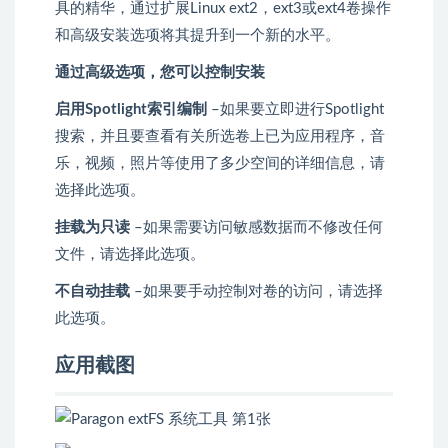
具的精华，通过扩展Linux ext2，ext3或ext4卷操作
和高级安装选项将其提升到一个新的水平。
通过高级选项，您可以控制安装
启用S​​potlight索引编制
–如果要立即进行Spotlight
搜索，并且要查看有关所选卷上已为应用程序，音
乐，视频，照片等使用了多少空间的详细信息，请
选择此选项。
挂载为只读
–如果需要访问敏感数据而不修改任何
文件，请选择此选项。
不自动挂载
–如果要手动控制对卷的访问，请选择
此选项。
应用截图