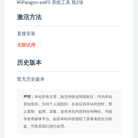
激活方法
直接安装
无限试用
历史版本
暂无历史版本
声明：
本站所有文章，如无特殊说明或标注，均为本站
原创发布。任何个人或组织，在未征得本站同意时，禁
止复制、盗用、采集、发布本站内容到任何网站、书籍
等各类媒体平台。如若本站内容侵犯了原著者的合法权
益，可联系我们进行处理。