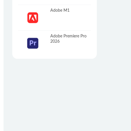
Adobe M1
Adobe Premiere Pro
2026