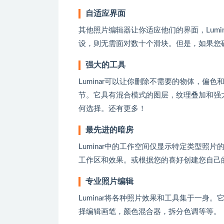
自适应界面
其他照片编辑器让你适应他们的界面，Lum
设，则无需面对数十个滑块。但是，如果您
强大的工具
Luminar可以让你删除不需要的物体，
节。它具有混合模式的图层，纹理叠加和强
何选择。还有更多！
最先进的暗房
Luminar中的工作空间仅显示特定类型
工作区和效果。或根据您的喜好创建您自己
专业照片编辑
Luminar将各种照片效果和工具集于一
择编辑画笔，颜色混合器，拆分色调等等。