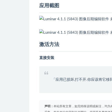
应用截图
激活方法
直接安装
「应用已损坏,打不开.你应该将它移
声明：
本站所有文章，如无特殊说明或标注，均为