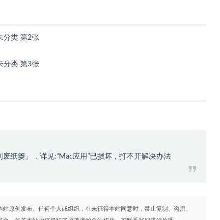
到废纸篓」，详见:
“Mac应用”已损坏，打不开解决办法
本站原创发布。任何个人或组织，在未征得本站同意时，禁止复制、盗用、