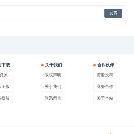
用下载
关于我们
合作伙伴
资源
版权声明
资源投稿
享正版
关于我们
商务合作
员权益
联系留言
关于本站