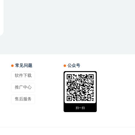
常见问题
公众号
软件下载
推广中心
售后服务