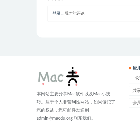
登录...
后才能评论
应
求
共
本网站主要分享Mac软件以及Mac小技
巧。属于个人非营利性网站，如果侵犯了
会
您的权益，您可邮件发送到
admin@macdu.org 联系我们。