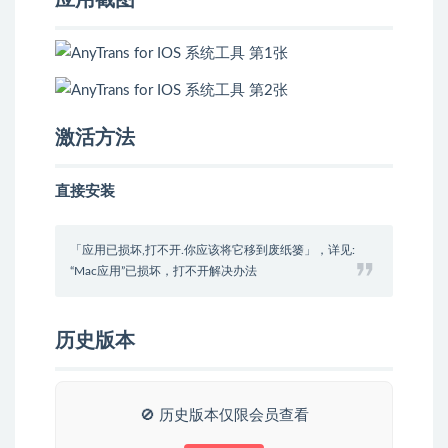
应用截图
激活方法
直接安装
「应用已损坏,打不开.你应该将它移到废纸篓」，详见:
“Mac应用”已损坏，打不开解决办法
历史版本
🚫 历史版本仅限会员查看