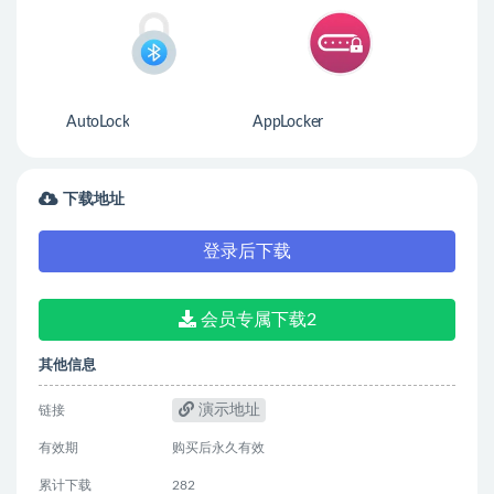
AutoLock
AppLocker
下载地址
登录后下载
会员专属下载2
其他信息
演示地址
链接
有效期
购买后永久有效
累计下载
282