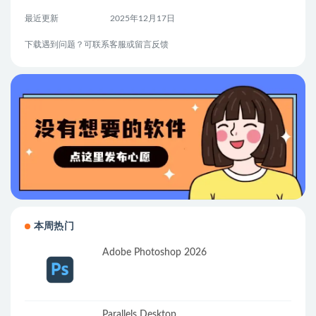
最近更新
2025年12月17日
下载遇到问题？可联系客服或留言反馈
本周热门
Adobe Photoshop 2026
Parallels Desktop