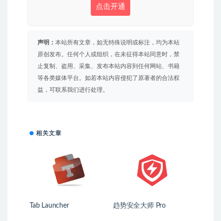
点击开通
声明：
本站所有文章，如无特殊说明或标注，均为本站
原创发布。任何个人或组织，在未征得本站同意时，禁
止复制、盗用、采集、发布本站内容到任何网站、书籍
等各类媒体平台。如若本站内容侵犯了原著者的合法权
益，可联系我们进行处理。
相关文章
Tab Launcher
趋势安全大师 Pro