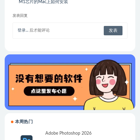
M1芯片的Mac上如何安装
Windows系统
发表回复
登录...
后才能评论
本周热门
Adobe Photoshop 2026