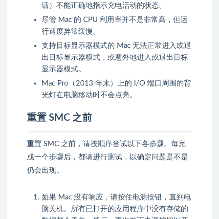
话）不能正确地指示充电活动的状态。
尽管 Mac 的 CPU 利用率并不是非常高，但运
行速度异常缓慢。
支持
目标显示器模式
的 Mac 无法正常进入或退
出目标显示器模式，或意外地进入或退出目标
显示器模式。
Mac Pro（2013 年末）上的 I/O 端口
周围的背
光灯在电脑移动时不会点亮。
重置 SMC 之前
重置 SMC 之前，请按顺序尝试以下各步骤。每完
成一个步骤后，都请进行测试，以确定问题是不是
仍会出现。
如果 Mac 没有响应，请按住电源按钮，直到电
脑关机。所有已打开的应用程序中没有存储的