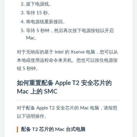
拔下电源线。
等待 15 秒。
将电源线重新接回。
等待 5 秒钟，然后再次按下电源按钮以开启
Mac。
对于无响应的基于 Intel 的 Xserve 电脑，您可以从
本地或使用远程命令来关机。您也可以按住电源按
钮 5 秒钟。
如何重置配备 Apple T2 安全芯片的
Mac 上的 SMC
对于
配备 Apple T2 安全芯片的 Mac 电脑
，请按照
以下说明操作。
配备 T2 芯片的 Mac 台式电脑