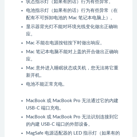
状态指示灯（如果有的话）行为有些异常。
电池指示灯（如果有的话）行为有些异常（在
配有不可拆卸电池的 Mac 笔记本电脑上）。
显示器背光灯不能对环境光线变化做出正确响
应。
Mac 不能在电源按钮按下时做出响应。
Mac 笔记本电脑不能对上盖的开合做出正确响
应。
Mac 意外进入睡眠状态或关机，您无法将它重
新开机。
电池不能正常充电。
MacBook 或 MacBook Pro 无法通过它的内建
USB-C 端口充电。
MacBook 或 MacBook Pro 无法识别连接到它
的内建 USB-C 端口的外部设备。
MagSafe 电源适配器的 LED 指示灯（如果有的