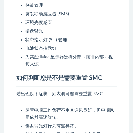
热能管理
突发移动感应器 (SMS)
环境光度感应
键盘背光
状态指示灯 (SIL) 管理
电池状态指示灯
为某些 iMac 显示器选择外部（而非内部）视
频来源
如何判断您是不是需要重置 SMC
若出现以下症状，则表明可能需要重置 SMC：
尽管电脑工作负荷不重且通风良好，但电脑风
扇依然高速旋转。
键盘背光灯行为有些异常。