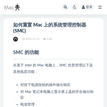
登录
如何重置 Mac 上的系统管理控制器
(SMC)
2019-12-12
1.6K
SMC 的功能
在基于 Intel 的 Mac 电脑上，SMC 负责管理以下及
其他低层功能：
对按下电源按钮的操作做出响应
对 Mac 笔记本电脑上显示屏上盖的开合做出响
应
电池管理