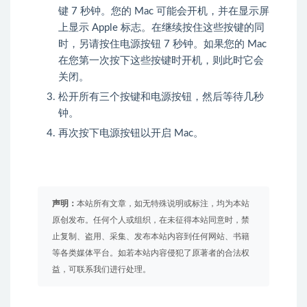
键 7 秒钟。您的 Mac 可能会开机，并在显示屏
上显示 Apple 标志。在继续按住这些按键的同
时，另请按住电源按钮 7 秒钟。如果您的 Mac
在您第一次按下这些按键时开机，则此时它会
关闭。
松开所有三个按键和电源按钮，然后等待几秒
钟。
再次按下电源按钮以开启 Mac。
声明：
本站所有文章，如无特殊说明或标注，均为本站
原创发布。任何个人或组织，在未征得本站同意时，禁
止复制、盗用、采集、发布本站内容到任何网站、书籍
等各类媒体平台。如若本站内容侵犯了原著者的合法权
益，可联系我们进行处理。