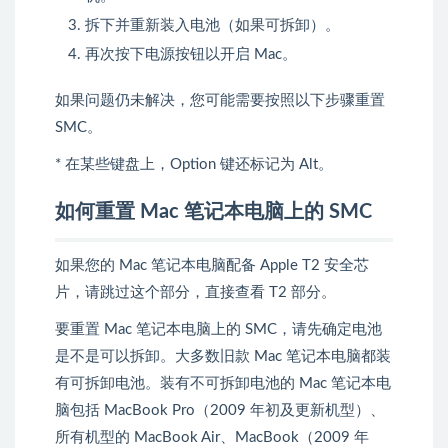
拆下并重新装入电池（如果可拆卸）。
再次按下电源按钮以开启 Mac。
如果问题仍未解决，您可能需要按照以下步骤重置
SMC。
* 在某些键盘上，Option 键还标记为 Alt。
如何重置 Mac 笔记本电脑上的 SMC
如果您的 Mac 笔记本电脑配备
Apple T2 安全芯
片
，请跳过这个部分，直接查看
T2 部分
。
要重置 Mac 笔记本电脑上的 SMC，请先确定电池
是不是可以拆卸。大多数旧款 Mac 笔记本电脑都装
有可拆卸电池。装有不可拆卸电池的 Mac 笔记本电
脑包括 MacBook Pro（2009 年初及更新机型）、
所有机型的 MacBook Air、MacBook（2009 年