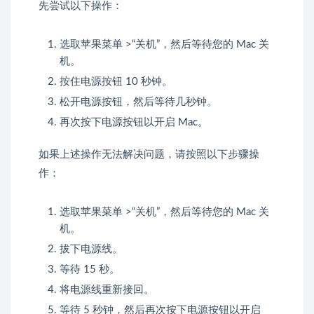
先尝试以下操作：
选取苹果菜单 >“关机”，然后等待您的 Mac 关
机。
按住电源按钮 10 秒钟。
松开电源按钮，然后等待几秒钟。
再次按下电源按钮以开启 Mac。
如果上述操作无法解决问题，请按照以下步骤操
作：
选取苹果菜单 >“关机”，然后等待您的 Mac 关
机。
拔下电源线。
等待 15 秒。
将电源线重新接回。
等待 5 秒钟，然后再次按下电源按钮以开启