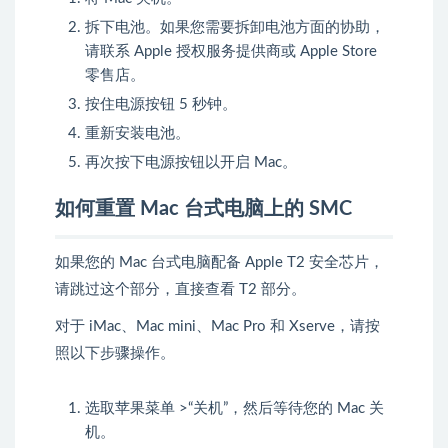
拆下电池。如果您需要拆卸电池方面的协助，
请联系
Apple 授权服务提供商
或
Apple Store
零售店
。
按住电源按钮 5 秒钟。
重新安装电池。
再次按下电源按钮以开启 Mac。
如何重置 Mac 台式电脑上的 SMC
如果您的 Mac 台式电脑配备
Apple T2 安全芯片
，
请跳过这个部分，直接查看
T2 部分
。
对于 iMac、Mac mini、Mac Pro 和 Xserve，请按
照以下步骤操作。
选取苹果菜单 >“关机”，然后等待您的 Mac 关
机。