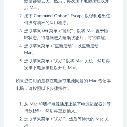
数据都会丢失。然后，再次按下电源按钮以开
启 Mac。
按下 Command-Option*-Escape 以强制退出任
何没有响应的应用程序。
选取苹果 () 菜单 >“睡眠”，以将 Mac 置于睡
眠状态。待电脑进入睡眠状态后，将它唤醒。
选取苹果菜单 >“重新启动”，以重新启动
Mac。
选取苹果菜单 >“关机” 以将 Mac 关机，然后再
次按下电源按钮以开启 Mac。
如果您使用的是存在电源或电池问题的 Mac 笔记本
电脑，请按照以下步骤操作：
从 Mac 和墙壁电源插座上拔下电源适配器并等
待数秒钟，然后再重新插入。
选取苹果菜单 >“关机”，然后等待您的 Mac 关
机。