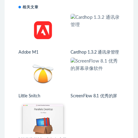
相关文章
Adobe M1
Cardhop 1.3.2 通讯录管理
Little Snitch
ScreenFlow 8.1 优秀的屏
幕录像软件