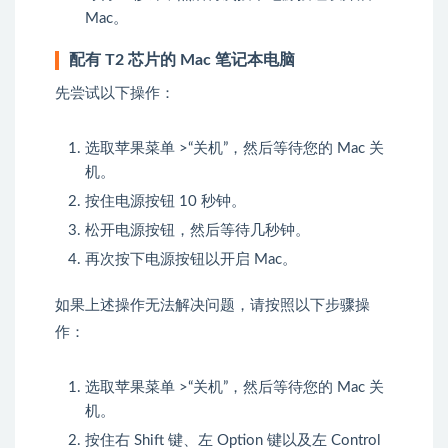
Mac。
配有 T2 芯片的 Mac 笔记本电脑
先尝试以下操作：
选取苹果菜单 >“关机”，然后等待您的 Mac 关
机。
按住电源按钮 10 秒钟。
松开电源按钮，然后等待几秒钟。
再次按下电源按钮以开启 Mac。
如果上述操作无法解决问题，请按照以下步骤操
作：
选取苹果菜单 >“关机”，然后等待您的 Mac 关
机。
按住右 Shift 键、左 Option 键以及左 Control