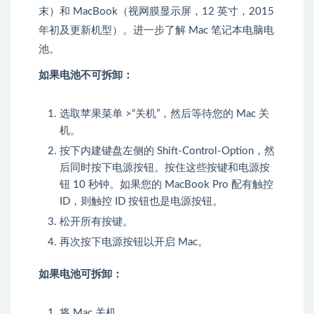
末）和 MacBook（视网膜显示屏，12 英寸，2015
年初及更新机型）。进一步了解
Mac 笔记本电脑电
池
。
如果电池不可拆卸：
选取苹果菜单 >“关机”，然后等待您的 Mac 关
机。
按下内建键盘左侧的 Shift-Control-Option，然
后同时按下电源按钮。按住这些按键和电源按
钮 10 秒钟。如果您的 MacBook Pro 配有触控
ID，则触控 ID 按钮也是电源按钮。
松开所有按键。
再次按下电源按钮以开启 Mac。
如果电池可拆卸：
将 Mac 关机。