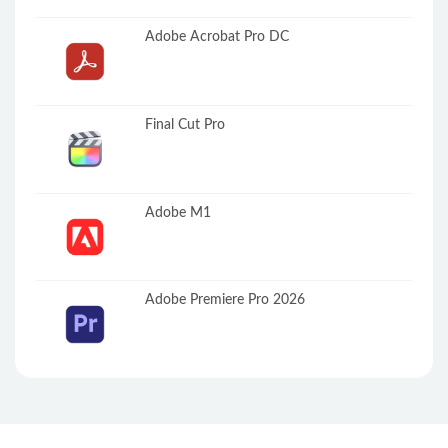
Adobe Acrobat Pro DC
Final Cut Pro
Adobe M1
Adobe Premiere Pro 2026