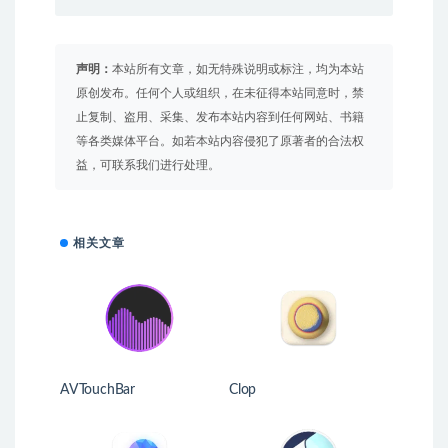
声明：
本站所有文章，如无特殊说明或标注，均为本站
原创发布。任何个人或组织，在未征得本站同意时，禁
止复制、盗用、采集、发布本站内容到任何网站、书籍
等各类媒体平台。如若本站内容侵犯了原著者的合法权
益，可联系我们进行处理。
相关文章
AVTouchBar
Clop