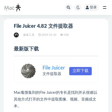
登录
File Juicer 4.82 文件提取器
媒体工具
2019-12-10
218
最新版下载
File Juicer
立即下载
文件提取器
Mac毒搜集到的File Juicer的专长是找到并从很难以
其他方式打开的文件中提取图像、视频、音频或文
本。