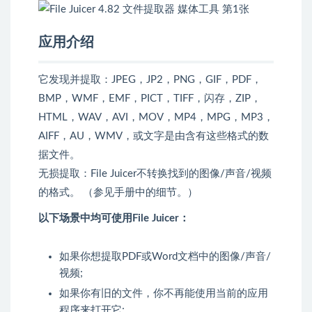
应用介绍
它发现并提取：JPEG，JP2，PNG，GIF，PDF，
BMP，WMF，EMF，PICT，TIFF，闪存，ZIP，
HTML，WAV，AVI，MOV，MP4，MPG，MP3，
AIFF，AU，WMV，或文字是由含有这些格式的数
据文件。
无损提取：File Juicer不转换找到的图像/声音/视频
的格式。 （参见手册中的细节。）
以下场景中均可使用File Juicer：
如果你想提取PDF或Word文档中的图像/声音/
视频;
如果你有旧的文件，你不再能使用当前的应用
程序来打开它;