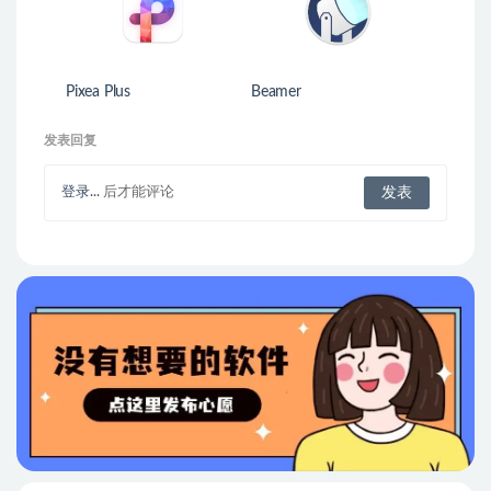
Pixea Plus
Beamer
发表回复
登录...
后才能评论