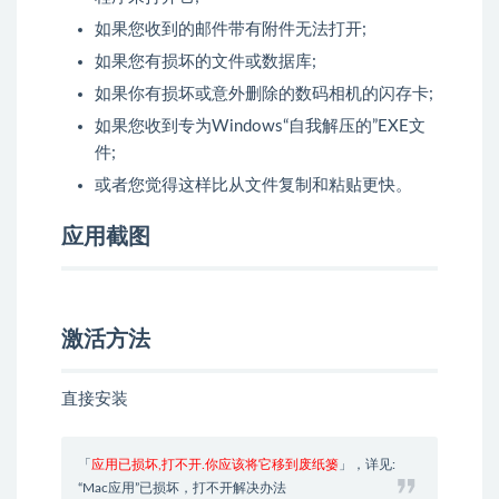
如果您收到的邮件带有附件无法打开;
如果您有损坏的文件或数据库;
如果你有损坏或意外删除的数码相机的闪存卡;
如果您收到专为Windows“自我解压的”EXE文
件;
或者您觉得这样比从文件复制和粘贴更快。
应用截图
激活方法
直接安装
「
应用已损坏,打不开.你应该将它移到废纸篓
」，详见:
“Mac应用”已损坏，打不开解决办法