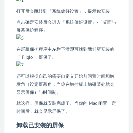
打开后会跳转到「系统偏好设置」，提示你安装
点击确定安装后会进入「系统偏好设置」-「桌面与
屏幕保护程序」
在屏幕保护程序中左栏下滑即可找到我们新安装的
「 Fliqlo 」屏保了。
还可以根据自己的需要自定义开始前闲置时间和触
发角（设定屏幕角，当你在触控板上触碰某处就会
显示屏保）与时间制。
就这样，屏保就安装完成了。当你的 Mac 闲置一定
时间后，就会显示屏保了。
卸载已安装的屏保