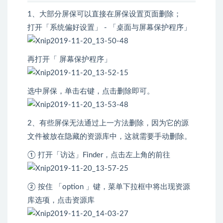
1、大部分屏保可以直接在屏保设置页面删除；
打开「系统偏好设置」 - 「桌面与屏幕保护程序」
再打开「 屏幕保护程序」
选中屏保，单击右键，点击删除即可。
2、有些屏保无法通过上一方法删除，因为它的源
文件被放在隐藏的资源库中，这就需要手动删除。
① 打开「访达」Finder，点击左上角的前往
② 按住 「option 」键，菜单下拉框中将出现资源
库选项，点击资源库