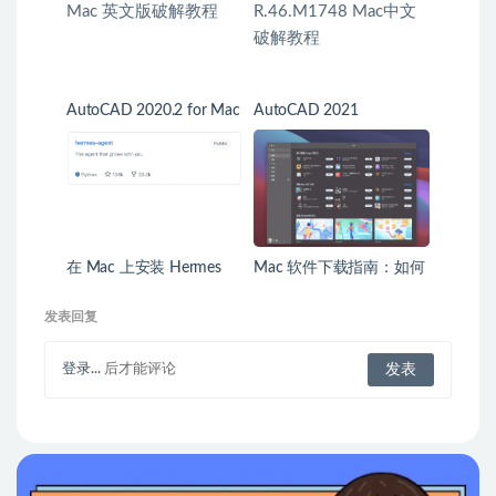
AutoCAD 2020.2 for Mac
AutoCAD 2021
英文版破解教程
R.46.M1748 Mac中文破
解教程
在 Mac 上安装 Hermes
Mac 软件下载指南：如何
Agent：保姆级教程
找到安全、正版的 Mac 应
用
发表回复
登录...
后才能评论