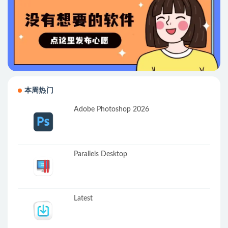
本周热门
Adobe Photoshop 2026
Parallels Desktop
Latest