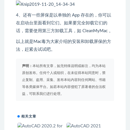
4、还有一些屏保是以单独的 App 存在的，你可以
在启动台里面看到它们。如果要完全卸载它们的
话，需要使用第三方卸载工具，如 CleanMyMac 。
以上就是Mac毒为大家介绍的安装和卸载屏保的方
法，赶紧去试试吧。
声明：
本站所有文章，如无特殊说明或标注，均为本站
原创发布。任何个人或组织，在未征得本站同意时，禁
止复制、盗用、采集、发布本站内容到任何网站、书籍
等各类媒体平台。如若本站内容侵犯了原著者的合法权
益，可联系我们进行处理。
相关文章