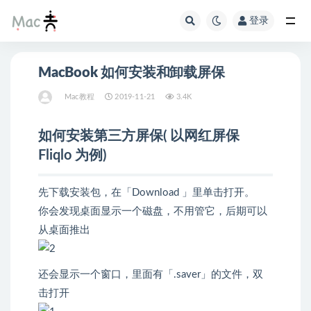
登录
MacBook 如何安装和卸载屏保
Mac教程
2019-11-21
3.4K
如何安装第三方屏保( 以网红屏保
Fliqlo 为例)
先下载安装包，在「Download 」里单击打开。
你会发现桌面显示一个磁盘，不用管它，后期可以
从桌面推出
还会显示一个窗口，里面有「.saver」的文件，双
击打开