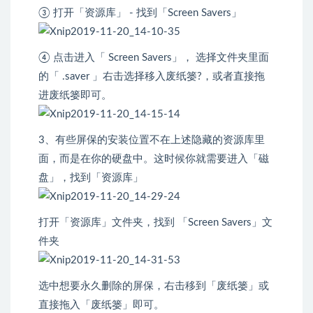
③ 打开「资源库」 - 找到「Screen Savers」
④ 点击进入「 Screen Savers」， 选择文件夹里面
的「 .saver 」右击选择移入废纸篓?，或者直接拖
进废纸篓即可。
3、有些屏保的安装位置不在上述隐藏的资源库里
面，而是在你的硬盘中。这时候你就需要进入「磁
盘」，找到「资源库」
打开「资源库」文件夹，找到 「Screen Savers」文
件夹
选中想要永久删除的屏保，右击移到「废纸篓」或
直接拖入「废纸篓」即可。