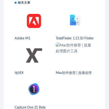
相关文章
Adobe M1
TotalFinder 1.13.10 Finder
增强工具
地球X
Mac软件推荐 | 批量处理
图片工具
Capture One 21 Beta