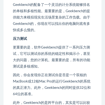
Geekbench的配备了一个灵活的计分系统能够排名
的单核和多核性能。最重要的是，Geekbench的提
供能力来模拟现实生活场景复杂的工作负载。由于
Geekbench的，你现在可以找出你的电脑到底有多
快或多么慢的。
压力测试
更重要的是，软件Geekbench提供了一系列压力测
试，它可以测试你的系统的稳定性和揭示小，甚至
大的问题，您的计算机。最重要的是，所有的功能
测试是多核感知。
因此，你会发现你正在测试你是否是一个双核的
MacBook或12核Mac Pro的运行Geekbench的系统
的真正潜力。此外，Geekbench的同时提供32位和
64位的基准。
此外，Geekbench的是跨平台的，其实是可以比较