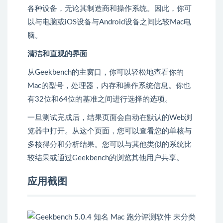
各种设备，无论其制造商和操作系统。因此，你可
以与电脑或iOS设备与Android设备之间比较Mac电
脑。
清洁和直观的界面
从Geekbench的主窗口，你可以轻松地查看你的
Mac的型号，处理器，内存和操作系统信息。你也
有32位和64位的基准之间进行选择的选项。
一旦测试完成后，结果页面会自动在默认的Web浏
览器中打开。从这个页面，您可以查看您的单核与
多核得分和分析结果。您可以与其他类似的系统比
较结果或通过Geekbench的浏览其他用户共享。
应用截图