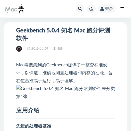
登录
Geekbench 5.0.4 知名 Mac 跑分评测
软件
2019-11-07
588
Mac毒搜集到的Geekbench提供了一整套标准设
计，以快速，准确地测量处理器和内存的性能。旨
在使基准易于运行，易于理解。
应用介绍
先进的处理器基准