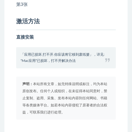
激活方法
直接安装
「应用已损坏,打不开.你应该将它移到废纸篓」，详见:
“Mac应用”已损坏，打不开解决办法
声明：
本站所有文章，如无特殊说明或标注，均为本站
原创发布。任何个人或组织，在未征得本站同意时，禁
止复制、盗用、采集、发布本站内容到任何网站、书籍
等各类媒体平台。如若本站内容侵犯了原著者的合法权
益，可联系我们进行处理。