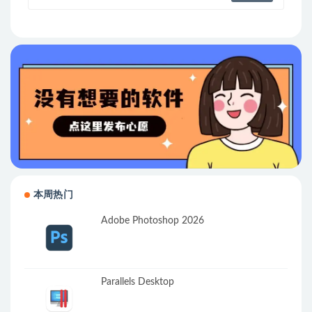
本周热门
Adobe Photoshop 2026
Parallels Desktop