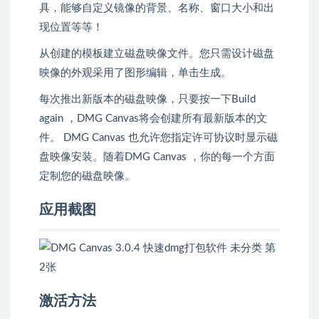
具，能够自定义镜像的背景、名称、窗口大小和出
现位置等等！
从创建的模板建立磁盘映像文件。您只需设计磁盘
映像的外观采用了图形编辑，单击生成。
每次推出新版本的磁盘映像，只要按一下Build
again ，DMG Canvas将会创建所有最新版本的文
件。 DMG Canvas 也允许您指定许可协议时显示磁
盘映像安装。随着DMG Canvas ，你的每一个方面
定制您的磁盘映像。
应用截图
激活方法