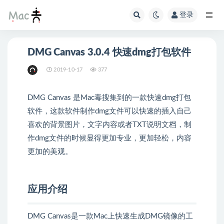
登录
DMG Canvas 3.0.4 快速dmg打包软件
2019-10-17
377
DMG Canvas 是Mac毒搜集到的一款快速dmg打包
软件，这款软件制作dmg文件可以快速的插入自己
喜欢的背景图片，文字内容或者TXT说明文档，制
作dmg文件的时候显得更加专业，更加轻松，内容
更加的美观。
应用介绍
DMG Canvas是一款Mac上快速生成DMG镜像的工