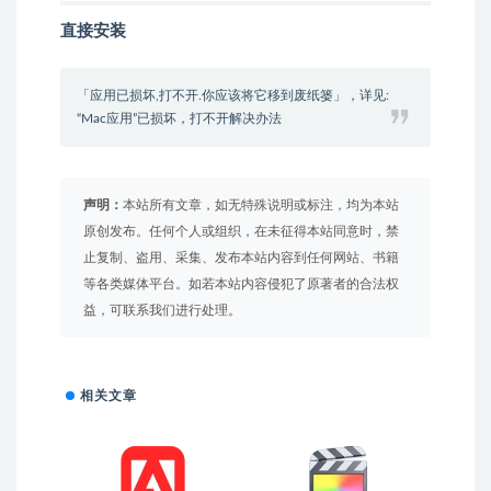
直接安装
「应用已损坏,打不开.你应该将它移到废纸篓」，详见:
“Mac应用”已损坏，打不开解决办法
声明：
本站所有文章，如无特殊说明或标注，均为本站
原创发布。任何个人或组织，在未征得本站同意时，禁
止复制、盗用、采集、发布本站内容到任何网站、书籍
等各类媒体平台。如若本站内容侵犯了原著者的合法权
益，可联系我们进行处理。
相关文章