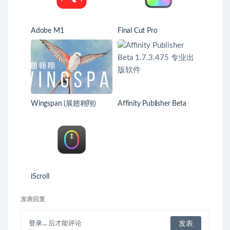
Adobe M1
Final Cut Pro
Wingspan (展翅翱翔)
Affinity Publisher Beta
1.7.3.475 专业出版软件
iScroll
发表回复
登录...
后才能评论