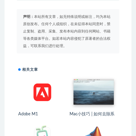
声明：
本站所有文章，如无特殊说明或标注，均为本站
原创发布。任何个人或组织，在未征得本站同意时，禁
止复制、盗用、采集、发布本站内容到任何网站、书籍
等各类媒体平台。如若本站内容侵犯了原著者的合法权
益，可联系我们进行处理。
相关文章
Adobe M1
Mac小技巧 | 如何去除系
统截图的日期后缀