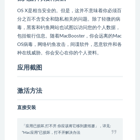
OS X是相当安全的。但是，这并不意味着你必须百
分之百不含安全和隐私相关的问题。除了轻微的病
毒，黑客和钓鱼网站也试图以访问您的个人数据，
包括银行信息。随着MacBooster，你会远离的Mac
OS病毒，网络钓鱼攻击，间谍软件，恶意软件和各
种在线威胁。你会安心在你的个人资料。
应用截图
激活方法
直接安装
「应用已损坏,打不开.你应该将它移到废纸篓」，详见:
“Mac应用”已损坏，打不开解决办法