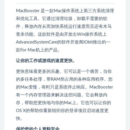
MacBooster 是一款Mac操作系统上第三方系统清理
和优化工具。它通过清理垃圾，卸载不需要的软
件，释放内存从而加快系统运行速度而且还有木马
查杀功能。这款软件是由开发出Win操作系统上
AdvancedSystemCare的软件开发商IObit推出的一
款For Mac机上的产品。
让你的工作或游戏的速度更快。
更快意味着更多的乐趣。它可以是一个痛苦，当你
的多任务处理，带RAM所占用的各种应用程序。您
的Mac变慢，有时只是系统停止响应。MacBooster
有一个内存管理器来解决这些问题。它会释放内
存，帮助您更快地与你的Mac上。它也可以让你的
OS X的帮助你重新组织你的登录项目启动速度更
快。
保护您的个人资料安全。