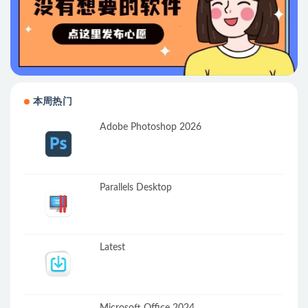
本周热门
Adobe Photoshop 2026
Parallels Desktop
Latest
Microsoft Office 2024