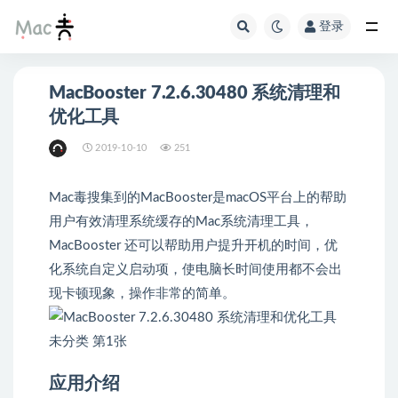
登录
MacBooster 7.2.6.30480 系统清理和
优化工具
2019-10-10
251
Mac毒搜集到的MacBooster是macOS平台上的帮助
用户有效清理系统缓存的Mac系统清理工具，
MacBooster 还可以帮助用户提升开机的时间，优
化系统自定义启动项，使电脑长时间使用都不会出
现卡顿现象，操作非常的简单。
应用介绍