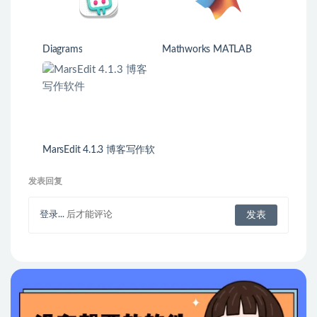
Diagrams
Mathworks MATLAB
MarsEdit 4.1.3 博客写作软
件
发表回复
登录...
后才能评论