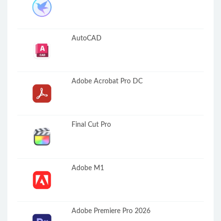
AutoCAD
Adobe Acrobat Pro DC
Final Cut Pro
Adobe M1
Adobe Premiere Pro 2026