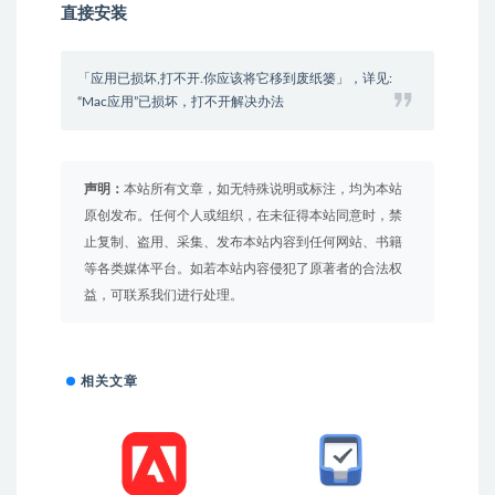
直接安装
「应用已损坏,打不开.你应该将它移到废纸篓」，详见:
“Mac应用”已损坏，打不开解决办法
声明：
本站所有文章，如无特殊说明或标注，均为本站
原创发布。任何个人或组织，在未征得本站同意时，禁
止复制、盗用、采集、发布本站内容到任何网站、书籍
等各类媒体平台。如若本站内容侵犯了原著者的合法权
益，可联系我们进行处理。
相关文章