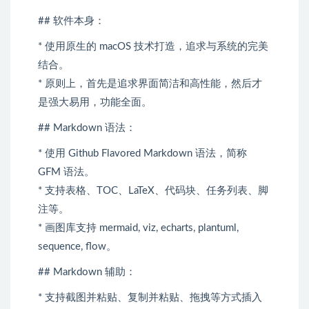
## 软件本身：
* 使用原生的 macOS 技术打造，追求与系统的完美
结合。
* 原则上，首先是追求界面简洁和高性能，然后才
是强大易用，功能全面。
## Markdown 语法：
* 使用 Github Flavored Markdown 语法，简称
GFM 语法。
* 支持表格、TOC、LaTeX、代码块、任务列表、脚
注等。
* 画图库支持 mermaid, viz, echarts, plantuml,
sequence, flow。
## Markdown 辅助：
* 支持截图并粘贴、复制并粘贴、拖拽等方式插入