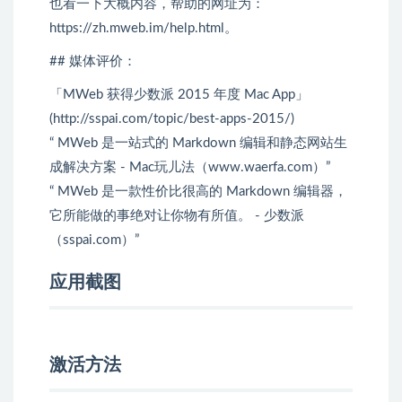
也看一下大概内容，帮助的网址为：
https://zh.mweb.im/help.html。
## 媒体评价：
「MWeb 获得少数派 2015 年度 Mac App」
(http://sspai.com/topic/best-apps-2015/)
“ MWeb 是一站式的 Markdown 编辑和静态网站生
成解决方案 - Mac玩儿法（www.waerfa.com）”
“ MWeb 是一款性价比很高的 Markdown 编辑器，
它所能做的事绝对让你物有所值。 - 少数派
（sspai.com）”
应用截图
激活方法