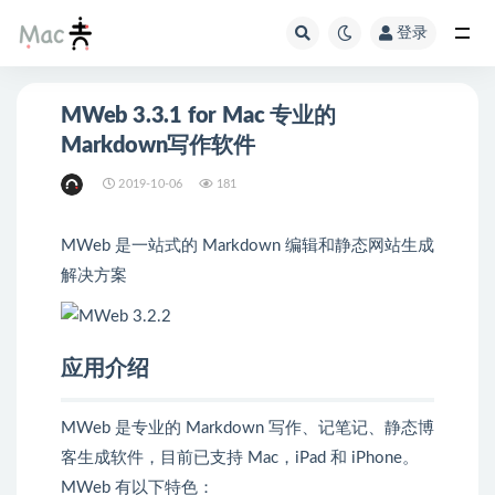
登录
MWeb 3.3.1 for Mac 专业的
Markdown写作软件
2019-10-06
181
MWeb 是一站式的 Markdown 编辑和静态网站生成
解决方案
应用介绍
MWeb 是专业的 Markdown 写作、记笔记、静态博
客生成软件，目前已支持 Mac，iPad 和 iPhone。
MWeb 有以下特色：