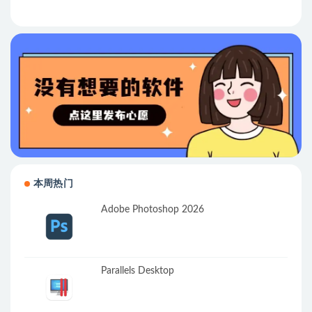
本周热门
Adobe Photoshop 2026
Parallels Desktop