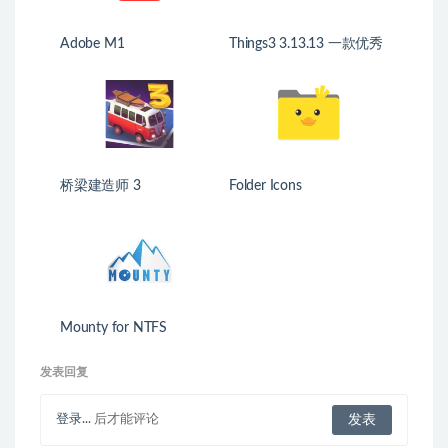
Adobe M1
Things3 3.13.13 一款优秀
的GTD任务管理工具
桥梁建造师 3
Folder Icons
Mounty for NTFS
发表回复
登录...
后才能评论