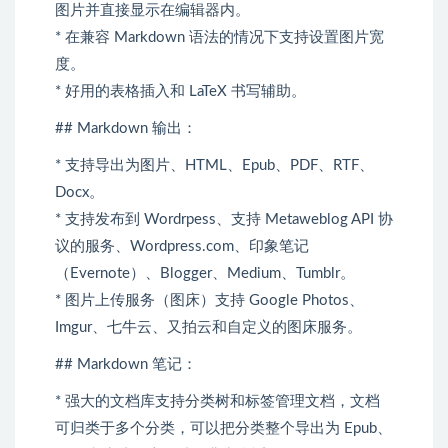
图片并直接显示在编辑器内。
* 在兼容 Markdown 语法的情况下支持设置图片宽
度。
* 好用的表格插入和 LaTeX 书写辅助。
## Markdown 输出：
* 支持导出为图片、HTML、Epub、PDF、RTF、
Docx。
* 支持发布到 Wordrpess、支持 Metaweblog API 协
议的服务、Wordpress.com、印象笔记
（Evernote）、Blogger、Medium、Tumblr。
* 图片上传服务（图床）支持 Google Photos、
Imgur、七牛云、又拍云和自定义的图床服务。
## Markdown 笔记：
* 强大的文档库支持分类树和标签管理文档，文档
可归类于多个分类，可以把分类整个导出为 Epub、