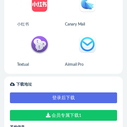
小红书
Canary Mail
Textual
Airmail Pro
下载地址
登录后下载
会员专属下载1