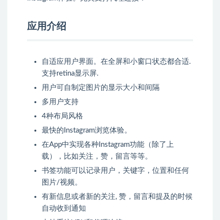
应用介绍
自适应用户界面。在全屏和小窗口状态都合适.
支持retina显示屏.
用户可自制定图片的显示大小和间隔
多用户支持
4种布局风格
最快的Instagram浏览体验。
在App中实现各种Instagram功能（除了上
载），比如关注，赞，留言等等。
书签功能可以记录用户，关键字，位置和任何
图片/视频。
有新信息或者新的关注, 赞，留言和提及的时候
自动收到通知