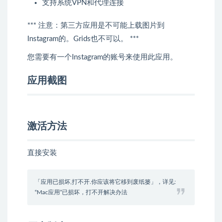
支持系统VPN和代理连接
*** 注意：第三方应用是不可能上载图片到
Instagram的。Grids也不可以。 ***
您需要有一个Instagram的账号来使用此应用。
应用截图
激活方法
直接安装
「应用已损坏,打不开.你应该将它移到废纸篓」，详见:
“Mac应用”已损坏，打不开解决办法