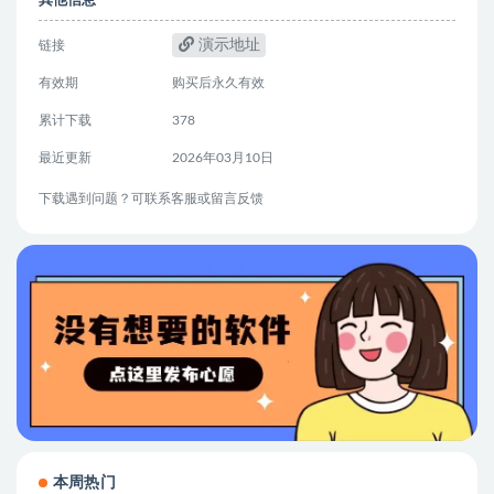
其他信息
演示地址
链接
有效期
购买后永久有效
累计下载
378
最近更新
2026年03月10日
下载遇到问题？可联系客服或留言反馈
本周热门