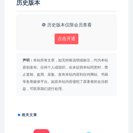
历史版本
🚫 历史版本仅限会员查看
点击开通
声明：
本站所有文章，如无特殊说明或标注，均为本站
原创发布。任何个人或组织，在未征得本站同意时，禁
止复制、盗用、采集、发布本站内容到任何网站、书籍
等各类媒体平台。如若本站内容侵犯了原著者的合法权
益，可联系我们进行处理。
相关文章