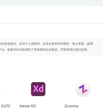
本站原创发布。任何个人或组织，在未征得本站同意时，禁止复制、盗用、
平台。如若本站内容侵犯了原著者的合法权益，可联系我们进行处理。
 ELITE
Adobe XD
Zoommy