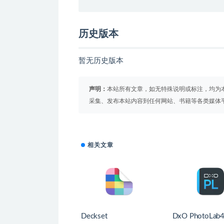
历史版本
暂无历史版本
声明：
本站所有文章，如无特殊说明或标注，均为
采集、发布本站内容到任何网站、书籍等各类媒体
相关文章
Deckset
DxO PhotoLab4