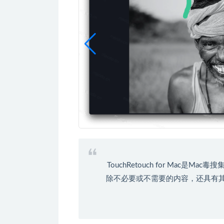
TouchRetouch for Ma
除不必要或不需要的内容，还具有