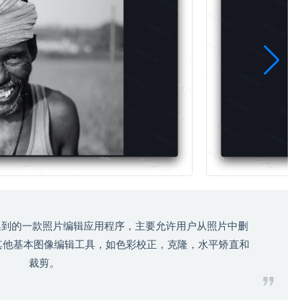
c是Mac毒搜集到的一款照片编辑应用程序，主要允许用户从照片中删
其他基本图像编辑工具，如色彩校正，克隆，水平矫直和
裁剪。