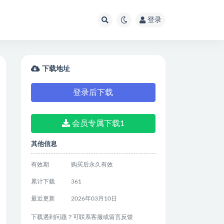
登录
下载地址
登录后下载
会员专属下载1
其他信息
有效期
购买后永久有效
累计下载
361
最近更新
2026年03月10日
下载遇到问题？可联系客服或留言反馈