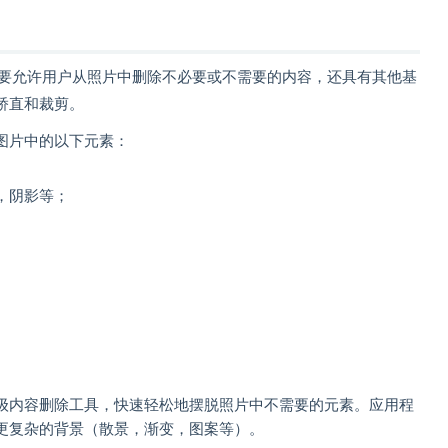
程序，主要允许用户从照片中删除不必要或不需要的内容，还具有其他基
矫直和裁剪。
图片中的以下元素：
，阴影等；
级内容删除工具，快速轻松地摆脱照片中不需要的元素。应用程
更复杂的背景（散景，渐变，图案等）。