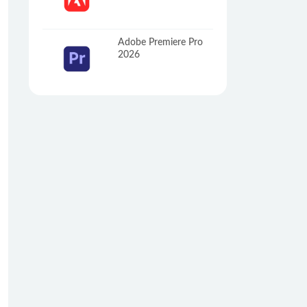
Adobe Premiere Pro
2026