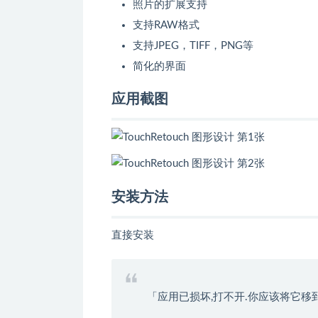
照片的扩展支持
支持RAW格式
支持JPEG，TIFF，PNG等
简化的界面
应用截图
安装方法
直接安装
「应用已损坏,打不开.你应该将它移