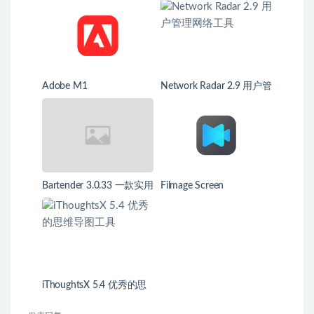
Adobe M1
Network Radar 2.9 用户管
理网络工具
Bartender 3.0.33 一款实用
Filmage Screen
的菜单栏管理工具
iThoughtsX 5.4 优秀的思
维导图工具