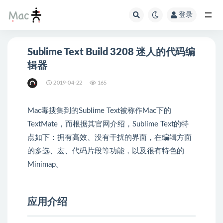
登录
Sublime Text Build 3208 迷人的代码编
辑器
2019-04-22
165
Mac毒搜集到的Sublime Text被称作Mac下的
TextMate，而根据其官网介绍，Sublime Text的特
点如下：拥有高效、没有干扰的界面，在编辑方面
的多选、宏、代码片段等功能，以及很有特色的
Minimap。
应用介绍