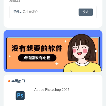
发表回复
登录...
后才能评论
本周热门
Adobe Photoshop 2026