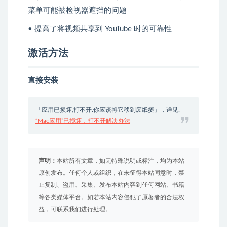
菜单可能被检视器遮挡的问题
• 提高了将视频共享到 YouTube 时的可靠性
激活方法
直接安装
「应用已损坏,打不开.你应该将它移到废纸篓」，详见:
“Mac应用”已损坏，打不开解决办法
声明：
本站所有文章，如无特殊说明或标注，均为本站
原创发布。任何个人或组织，在未征得本站同意时，禁
止复制、盗用、采集、发布本站内容到任何网站、书籍
等各类媒体平台。如若本站内容侵犯了原著者的合法权
益，可联系我们进行处理。