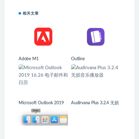
相关文章
Adobe M1
Outline
Microsoft Outlook 2019
Audirvana Plus 3.2.4 无损
16.26 电子邮件和日历
音乐播放器