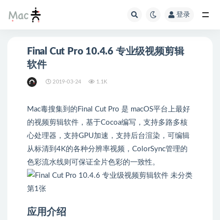
登录
Final Cut Pro 10.4.6 专业级视频剪辑
软件
2019-03-24
1.1K
Mac毒搜集到的Final Cut Pro 是 macOS平台上最好
的视频剪辑软件，基于Cocoa编写，支持多路多核
心处理器，支持GPU加速，支持后台渲染，可编辑
从标清到4K的各种分辨率视频，ColorSync管理的
色彩流水线则可保证全片色彩的一致性。
应用介绍