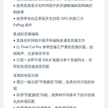
• 使用直接显示在时间线中的关键帧编辑器精确控
制效果
• 使用带有自定界面并支持双 GPU 的第三方
FxPlug 插件
集成的音频编辑
• 直接在时间线中展开和编辑多通道音频文件
• 让 Final Cut Pro 来帮您修正严重的音频问题，如
嗡嗡声、过多噪音等等
• 只需一步即可将 DSLR 视频与单个音频同步，并
即刻实现音频波形匹配
直观的色彩分级
• 通过一键点按“平衡颜色”功能，改善任何片段的外
观
• 应用“匹配颜色”功能，使两种不同条件下的片段镜
头的外观匹配