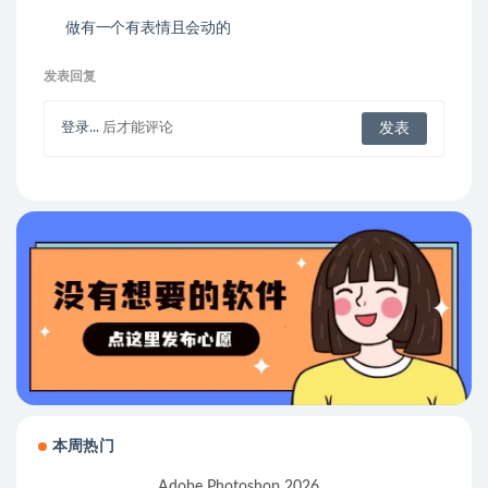
做有一个有表情且会动的
Finder
发表回复
登录...
后才能评论
本周热门
Adobe Photoshop 2026