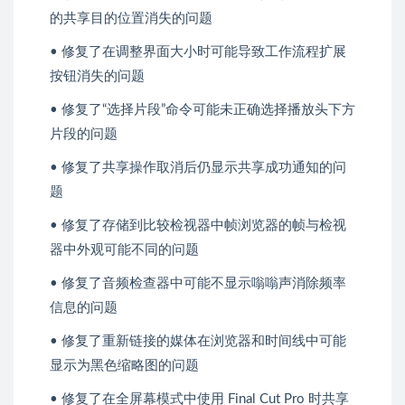
的共享目的位置消失的问题
• 修复了在调整界面大小时可能导致工作流程扩展
按钮消失的问题
• 修复了“选择片段”命令可能未正确选择播放头下方
片段的问题
• 修复了共享操作取消后仍显示共享成功通知的问
题
• 修复了存储到比较检视器中帧浏览器的帧与检视
器中外观可能不同的问题
• 修复了音频检查器中可能不显示嗡嗡声消除频率
信息的问题
• 修复了重新链接的媒体在浏览器和时间线中可能
显示为黑色缩略图的问题
• 修复了在全屏幕模式中使用 Final Cut Pro 时共享