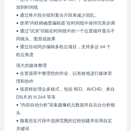
加到时间线
• 通过将片段分组到复合片段来减少混乱。
• 使用“内联精确度编辑器”在时间线中保持完美步调
• 通过“试演”功能在时间线中的一个位置循环显示不
同镜头、图形或效果
• 通过自动同步编辑多机位项目，支持多达 64 个
机位角度
强大的媒体整理
• 在资源库中整理您的作业，以有效地进行媒体管
理和协作
• 按原样处理众多格式，包括 RED、AVCHD、来自
DSLR 的 H.264 等等
• “内容自动分析”采集摄像机元数据并在后台分析镜
头
• 随着您在片段中选择范围的过程创建并应用自定
关键词