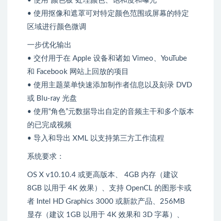
• 使用“颜色板”处理颜色、饱和度和曝光
• 使用抠像和遮罩可对特定颜色范围或屏幕的特定
区域进行颜色微调
一步优化输出
• 交付用于在 Apple 设备和诸如 Vimeo、YouTube
和 Facebook 网站上回放的项目
• 使用主题菜单快速添加制作者信息以及刻录 DVD
或 Blu-ray 光盘
• 使用“角色”元数据导出自定的音频主干和多个版本
的已完成视频
• 导入和导出 XML 以支持第三方工作流程
系统要求：
OS X v10.10.4 或更高版本、 4GB 内存（建议
8GB 以用于 4K 效果）、支持 OpenCL 的图形卡或
者 Intel HD Graphics 3000 或新款产品、256MB
显存（建议 1GB 以用于 4K 效果和 3D 字幕）、