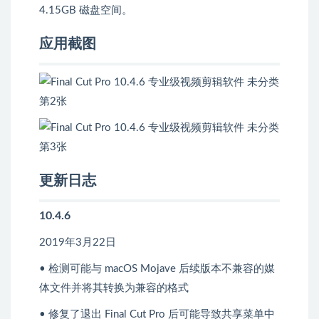
4.15GB 磁盘空间。
应用截图
更新日志
10.4.6
2019年3月22日
• 检测可能与 macOS Mojave 后续版本不兼容的媒
体文件并将其转换为兼容的格式
• 修复了退出 Final Cut Pro 后可能导致共享菜单中