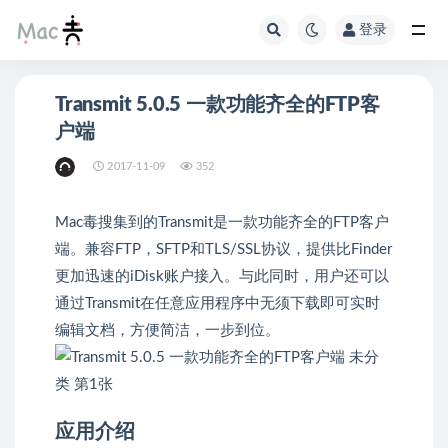
登录
Transmit 5.0.5 一款功能齐全的FTP客
户端
2017-11-09
352
Mac毒搜集到的Transmit是一款功能齐全的FTP客户
端。兼容FTP，SFTP和TLS/SSL协议，提供比Finder
更加迅速的iDisk账户接入。与此同时，用户还可以
通过Transmit在任意应用程序中无须下载即可实时
编辑文档，方便简洁，一步到位。
应用介绍