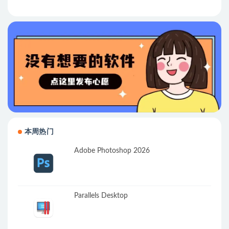
本周热门
Adobe Photoshop 2026
Parallels Desktop