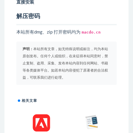
直接安装
解压密码
本站所有dmg、zip 打开密码均为
macdo.cn
声明：
本站所有文章，如无特殊说明或标注，均为本站
原创发布。任何个人或组织，在未征得本站同意时，禁
止复制、盗用、采集、发布本站内容到任何网站、书籍
等各类媒体平台。如若本站内容侵犯了原著者的合法权
益，可联系我们进行处理。
相关文章