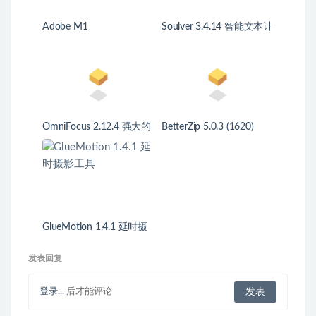
Adobe M1
Soulver 3.4.14 智能文本计
算器
OmniFocus 2.12.4 强大的
BetterZip 5.0.3 (1620)
任务管理软件
CR2 快速的压缩工具
GlueMotion 1.4.1 延时摄
影工具
发表回复
登录...
后才能评论