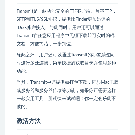
Transmit是一款功能齐全的FTP客户端。兼容FTP，
SFTP和TLS/SSL协议，提供比Finder更加迅速的
iDisk账户接入。与此同时，用户还可以通过
Transmit在任意应用程序中无须下载即可实时编辑
文档，方便简洁，一步到位。
除此之外，用户还可以通过Transmit的标签系统同
时进行多处连接，简单快捷的获取目录并使用多种
功能。
当然，Transmit中还提供如打包下载，同步Mac电脑
或服务器和服务器传输等功能，如果你正需要这样
一款实用工具，那就快来试试吧！你一定会乐此不
彼的。
激活方法