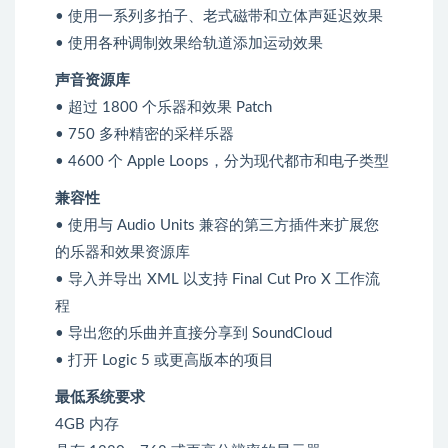
• 使用一系列多拍子、老式磁带和立体声延迟效果
• 使用各种调制效果给轨道添加运动效果
声音资源库
• 超过 1800 个乐器和效果 Patch
• 750 多种精密的采样乐器
• 4600 个 Apple Loops，分为现代都市和电子类型
兼容性
• 使用与 Audio Units 兼容的第三方插件来扩展您
的乐器和效果资源库
• 导入并导出 XML 以支持 Final Cut Pro X 工作流
程
• 导出您的乐曲并直接分享到 SoundCloud
• 打开 Logic 5 或更高版本的项目
最低系统要求
4GB 内存