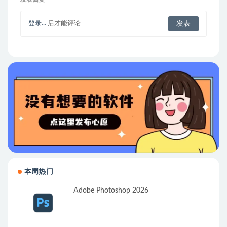
登录...
后才能评论
本周热门
Adobe Photoshop 2026