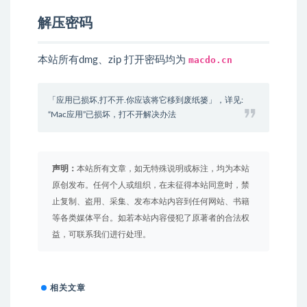
解压密码
本站所有dmg、zip 打开密码均为
macdo.cn
「应用已损坏,打不开.你应该将它移到废纸篓」，详见:
“Mac应用”已损坏，打不开解决办法
声明：
本站所有文章，如无特殊说明或标注，均为本站
原创发布。任何个人或组织，在未征得本站同意时，禁
止复制、盗用、采集、发布本站内容到任何网站、书籍
等各类媒体平台。如若本站内容侵犯了原著者的合法权
益，可联系我们进行处理。
相关文章