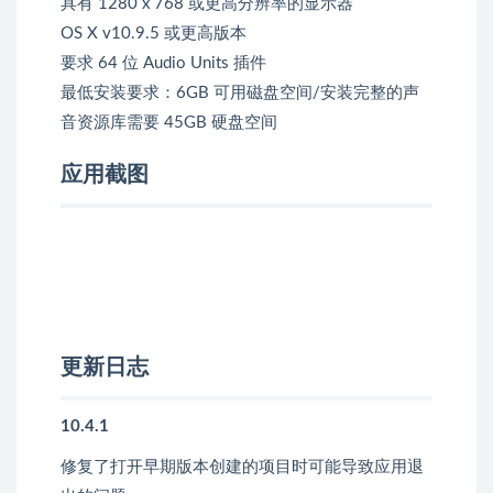
具有 1280 x 768 或更高分辨率的显示器
OS X v10.9.5 或更高版本
要求 64 位 Audio Units 插件
最低安装要求：6GB 可用磁盘空间/安装完整的声
音资源库需要 45GB 硬盘空间
应用截图
更新日志
10.4.1
修复了打开早期版本创建的项目时可能导致应用退