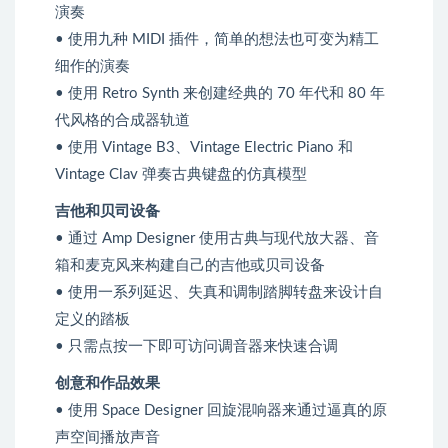
演奏
• 使用九种 MIDI 插件，简单的想法也可变为精工
细作的演奏
• 使用 Retro Synth 来创建经典的 70 年代和 80 年
代风格的合成器轨道
• 使用 Vintage B3、Vintage Electric Piano 和
Vintage Clav 弹奏古典键盘的仿真模型
吉他和贝司设备
• 通过 Amp Designer 使用古典与现代放大器、音
箱和麦克风来构建自己的吉他或贝司设备
• 使用一系列延迟、失真和调制踏脚转盘来设计自
定义的踏板
• 只需点按一下即可访问调音器来快速合调
创意和作品效果
• 使用 Space Designer 回旋混响器来通过逼真的原
声空间播放声音