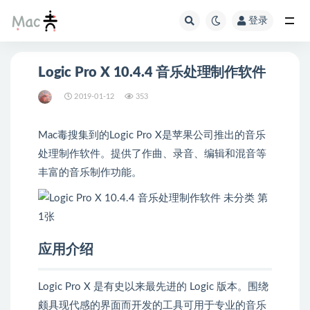
登录
Logic Pro X 10.4.4 音乐处理制作软件
2019-01-12
353
Mac毒搜集到的Logic Pro X是苹果公司推出的音乐
处理制作软件。提供了作曲、录音、编辑和混音等
丰富的音乐制作功能。
应用介绍
Logic Pro X 是有史以来最先进的 Logic 版本。围绕
颇具现代感的界面而开发的工具可用于专业的音乐