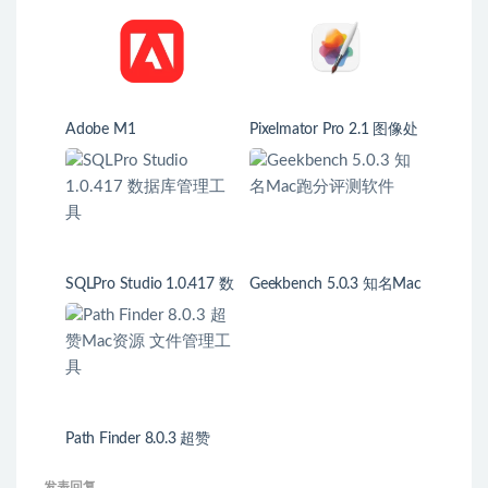
Adobe M1
Pixelmator Pro 2.1 图像处
理软件
SQLPro Studio 1.0.417 数
Geekbench 5.0.3 知名Mac
据库管理工具
跑分评测软件
Path Finder 8.0.3 超赞
Mac资源 文件管理工具
发表回复