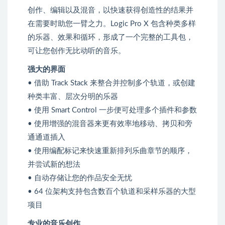
创作、编辑以及混音，以快速获得创造性的结果并
在需要时助您一臂之力。Logic Pro X 包含种类多样
的乐器、效果和循环，形成了一个完整的工具包，
可让您创作无比动听的音乐。
强大的界面
• 借助 Track Stack 来整合并控制多个轨道，或创建
种类丰富、层次分明的乐器
• 使用 Smart Control 一步便可处理多个插件和参数
• 使用增强的混音器来更有效率地移动、拷贝和旁
通通道插入
• 使用编配标记来快速重新排列乐曲章节的顺序，
并尝试新的想法
• 自动存储让您的作品安全无忧
• 64 位架构支持包含数百个轨道和采样乐器的大型
项目
专业的音乐创作