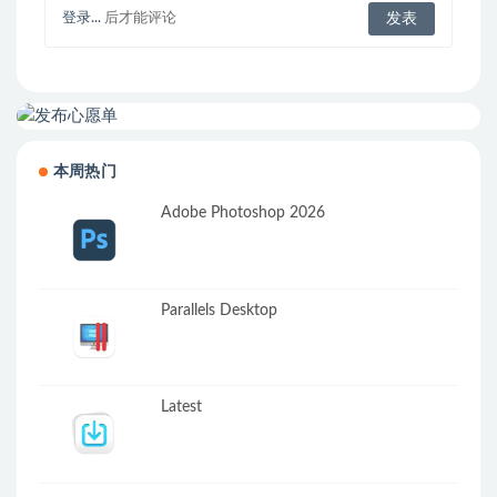
登录...
后才能评论
本周热门
Adobe Photoshop 2026
Parallels Desktop
Latest