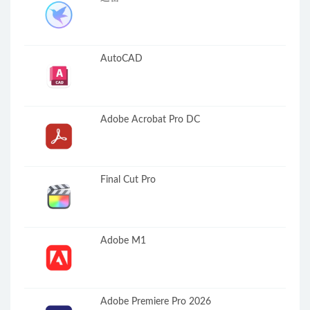
AutoCAD
Adobe Acrobat Pro DC
Final Cut Pro
Adobe M1
Adobe Premiere Pro 2026