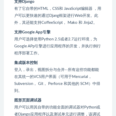
支持Django
有了它自带的HTML，CSS和 JavaScript编辑器 ，用
户可以更快速的通过Djang框架进行Web开发。此
外，其还能支持CoffeeScript， Mako 和 Jinja2。
支持Google App引擎
用户可选择使用Python 2.5或者2.7运行环境，为
Google APp引擎进行应用程序的开发，并执行例行
程序部署工作。
集成版本控制
登入，录出，视图拆分与合并--所有这些功能都能
在其统一的VCS用户界面（可用于Mercurial，
Subversion， Git， Perforce 和其他的 SCM）中得
到。
图形页面调试器
用户可以用其自带的功能全面的调试器对Python或
者Django应用程序以及测试单元进行调整，该调试