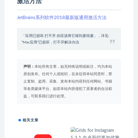
激活方法
JetBrains系列软件2018最新版通用激活方法
「应用已损坏,打不开.你应该将它移到废纸篓」，详见:
“Mac应用”已损坏，打不开解决办法
声明：
本站所有文章，如无特殊说明或标注，均为本站
原创发布。任何个人或组织，在未征得本站同意时，禁
止复制、盗用、采集、发布本站内容到任何网站、书籍
等各类媒体平台。如若本站内容侵犯了原著者的合法权
益，可联系我们进行处理。
相关文章