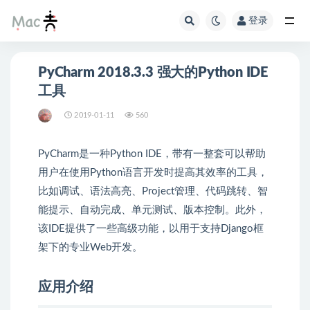
登录
PyCharm 2018.3.3 强大的Python IDE
工具
2019-01-11
560
PyCharm是一种Python IDE，带有一整套可以帮助
用户在使用Python语言开发时提高其效率的工具，
比如调试、语法高亮、Project管理、代码跳转、智
能提示、自动完成、单元测试、版本控制。此外，
该IDE提供了一些高级功能，以用于支持Django框
架下的专业Web开发。
应用介绍