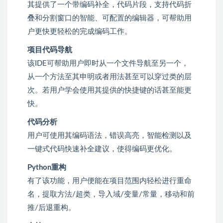
其提供了一个带编码补全，代码片段，支持代码折
叠和分割窗口的智能、可配置的编辑器，可帮助用
户更快更轻松的完成编码工作。
项目代码导航
该IDE可帮助用户即时从一个文件导航至另一个，
从一个方法至其申明或者用法甚至可以穿过类的层
次。若用户学会使用其提供的快捷键的话甚至能更
快。
代码分析
用户可使用其编码语法，错误高亮，智能检测以及
一键式代码快速补全建议，使得编码更优化。
Python重构
有了该功能，用户便能在项目范围内轻松进行重命
名，提取方法/超类，导入域/变量/常量，移动和前
推/后退重构。