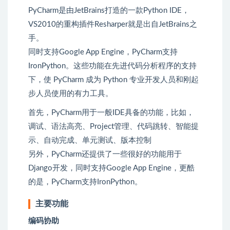
PyCharm是由JetBrains打造的一款Python IDE，
VS2010的重构插件Resharper就是出自JetBrains之
手。
同时支持Google App Engine，PyCharm支持
IronPython。这些功能在先进代码分析程序的支持
下，使 PyCharm 成为 Python 专业开发人员和刚起
步人员使用的有力工具。
首先，PyCharm用于一般IDE具备的功能，比如，
调试、语法高亮、Project管理、代码跳转、智能提
示、自动完成、单元测试、版本控制
另外，PyCharm还提供了一些很好的功能用于
Django开发，同时支持Google App Engine，更酷
的是，PyCharm支持IronPython。
主要功能
编码协助