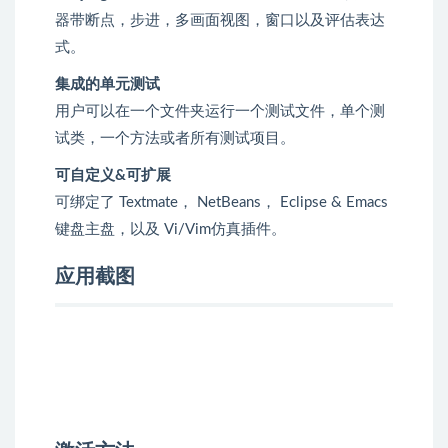
器带断点，步进，多画面视图，窗口以及评估表达
式。
集成的单元测试
用户可以在一个文件夹运行一个测试文件，单个测
试类，一个方法或者所有测试项目。
可自定义&可扩展
可绑定了 Textmate， NetBeans， Eclipse & Emacs
键盘主盘，以及 Vi/Vim仿真插件。
应用截图