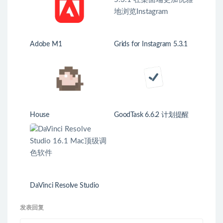
Adobe M1
Grids for Instagram 5.3.1
在桌面端更加优雅地浏览
Instagram
House
GoodTask 6.6.2 计划提醒
任务管理工具
DaVinci Resolve Studio
16.1 Mac顶级调色软件
发表回复