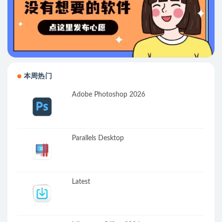
本周热门
Adobe Photoshop 2026
Parallels Desktop
Latest