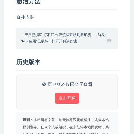
激活方法
直接安装
「应用已损坏,打不开.你应该将它移到废纸篓」，详见:
“Mac应用”已损坏，打不开解决办法
历史版本
🚫 历史版本仅限会员查看
点击开通
声明：
本站所有文章，如无特殊说明或标注，均为本站
原创发布。任何个人或组织，在未征得本站同意时，禁