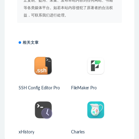
止复制、盗用、采集、发布本站内容到任何网站、书籍
等各类媒体平台。如若本站内容侵犯了原著者的合法权
益，可联系我们进行处理。
相关文章
SSH Config Editor Pro
FileMaker Pro
xHistory
Charles