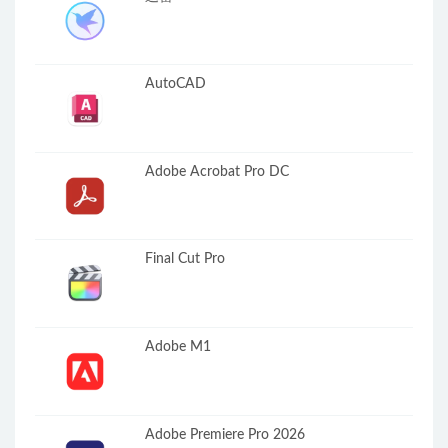
AutoCAD
Adobe Acrobat Pro DC
Final Cut Pro
Adobe M1
Adobe Premiere Pro 2026