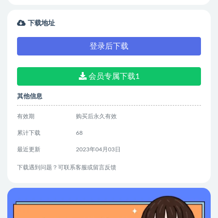
下载地址
登录后下载
会员专属下载1
其他信息
有效期
购买后永久有效
累计下载
68
最近更新
2023年04月03日
下载遇到问题？可联系客服或留言反馈