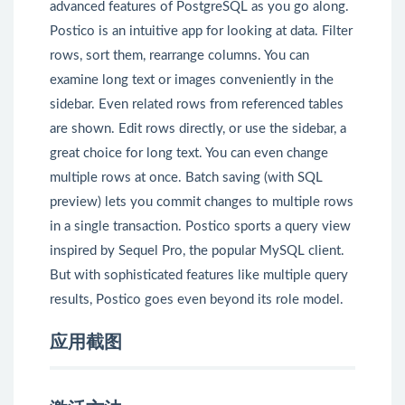
advanced features of PostgreSQL as you go along.
Postico is an intuitive app for looking at data. Filter
rows, sort them, rearrange columns. You can
examine long text or images conveniently in the
sidebar. Even related rows from referenced tables
are shown. Edit rows directly, or use the sidebar, a
great choice for long text. You can even change
multiple rows at once. Batch saving (with SQL
preview) lets you commit changes to multiple rows
in a single transaction. Postico sports a query view
inspired by Sequel Pro, the popular MySQL client.
But with sophisticated features like multiple query
results, Postico goes even beyond its role model.
应用截图