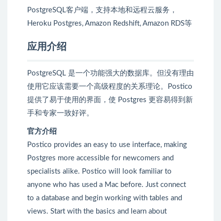
PostgreSQL客户端，支持本地和远程云服务，
Heroku Postgres, Amazon Redshift, Amazon RDS等
应用介绍
PostgreSQL 是一个功能强大的数据库。但没有理由
使用它应该需要一个高级程度的关系理论。Postico
提供了易于使用的界面，使 Postgres 更容易得到新
手和专家一致好评。
官方介绍
Postico provides an easy to use interface, making
Postgres more accessible for newcomers and
specialists alike. Postico will look familiar to
anyone who has used a Mac before. Just connect
to a database and begin working with tables and
views. Start with the basics and learn about