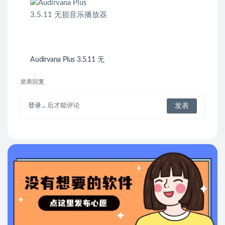
Audirvana Plus 3.5.11 无
损音乐播放器
发表回复
登录...
后才能评论