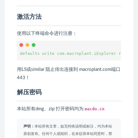
激活方法
使用以下终端命令进行注册：
defaults write com.macroplant.iExplorer registr
用LS或similar 阻止传出连接到 macroplant.com端口
443！
解压密码
本站所有dmg、zip 打开密码均为
macdo.cn
声明：
本站所有文章，如无特殊说明或标注，均为本站
原创发布。任何个人或组织，在未征得本站同意时，禁