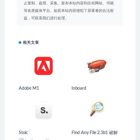
止复制、盗用、采集、发布本站内容到任何网站、书籍
等各类媒体平台。如若本站内容侵犯了原著者的合法权
益，可联系我们进行处理。
相关文章
Adobe M1
Inboard
Stoic
Find Any File 2.3b1 破解
版 文件查找器