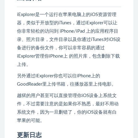
iExplorer是一个运行在苹果电脑上的iOS资源管理
器，类似于开放型的iTunes，通过iExplorer可以让
你非常轻松的访问到 iPhone/iPad 上的应用程序目
录、照片目录，文件目录以及你通过iTunes对iOS设
备进行的备份文件，你可以非常容易的通过
iExplorer管理你iPhone上 的照片库，包含删除下载
上传。
另外通过iExplorer你也可以往iPhone上的
GoodReader里上传书籍，往播放器里上传电影。
越狱的用户甚至可以直接管理你iOS设备上系统文
件，不过需要注意的是如果你不熟悉，最好不用动
系统文件，因为一旦删错了，你的iOS设备就有白
苹果的可能。
更新日志