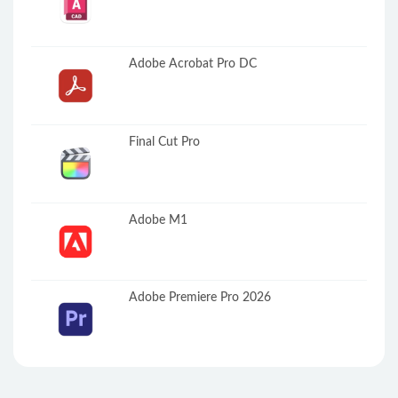
Adobe Acrobat Pro DC
Final Cut Pro
Adobe M1
Adobe Premiere Pro 2026