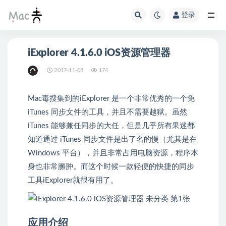
登录
iExplorer 4.1.6.0 iOS资源管理器
2017-11-08
174
Mac毒搜集到的iExplorer 是一个非常优秀的一个免
iTunes 同步文件的工具，并且不需要越狱。虽然
iTunes 能够兼任同步的大任，但是几乎所有果迷都
知道通过 iTunes 同步文件是出了名的慢（尤其是在
Windows 平台），并且非常占用电脑资源，程序本
身也非常臃肿。而这个时候一款轻便的快捷的同步
工具iExplorer就很有用了。
应用介绍