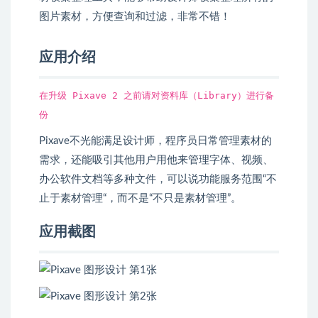
图片素材，方便查询和过滤，非常不错！
应用介绍
在升级 Pixave 2 之前请对资料库（Library）进行备
份
Pixave不光能满足设计师，程序员日常管理素材的
需求，还能吸引其他用户用他来管理字体、视频、
办公软件文档等多种文件，可以说功能服务范围“不
止于素材管理“，而不是“不只是素材管理”。
应用截图