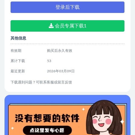
登录后下载
会员专属下载1
其他信息
有效期
购买后永久有效
累计下载
53
最近更新
2026年03月09日
下载遇到问题？可联系客服或留言反馈