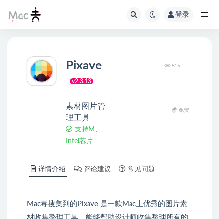
登录
Pixave
515
v2.3.13
素材图片管
免费
理工具
支持M、
Intel芯片
详情介绍
评论建议
常见问题
Mac毒搜集到的Pixave 是一款Mac上优秀的图片素
材收集整理工具，能够帮助设计师收集整理所有的