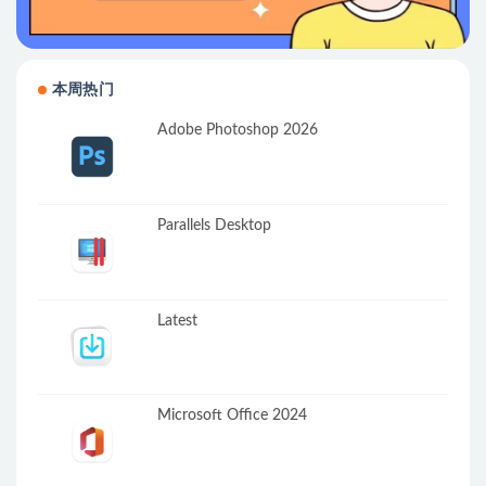
本周热门
Adobe Photoshop 2026
Parallels Desktop
Latest
Microsoft Office 2024