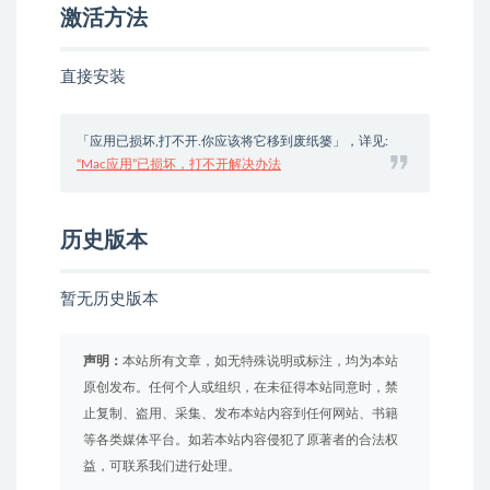
激活方法
直接安装
「应用已损坏,打不开.你应该将它移到废纸篓」，详见:
“Mac应用”已损坏，打不开解决办法
历史版本
暂无历史版本
声明：
本站所有文章，如无特殊说明或标注，均为本站
原创发布。任何个人或组织，在未征得本站同意时，禁
止复制、盗用、采集、发布本站内容到任何网站、书籍
等各类媒体平台。如若本站内容侵犯了原著者的合法权
益，可联系我们进行处理。