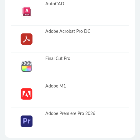
AutoCAD
Adobe Acrobat Pro DC
Final Cut Pro
Adobe M1
Adobe Premiere Pro 2026