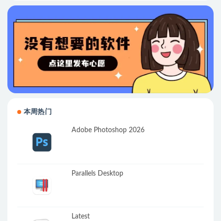
本周热门
Adobe Photoshop 2026
Parallels Desktop
Latest