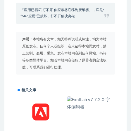
「应用已损坏,打不开.你应该将它移到废纸篓」，详见:
“Mac应用”已损坏，打不开解决办法
声明：
本站所有文章，如无特殊说明或标注，均为本站
原创发布。任何个人或组织，在未征得本站同意时，禁
止复制、盗用、采集、发布本站内容到任何网站、书籍
等各类媒体平台。如若本站内容侵犯了原著者的合法权
益，可联系我们进行处理。
相关文章