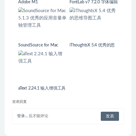
Adobe M1
FontLab v7 7.2.0 字体编辑
器
SoundSource for Mac
iThoughtsX 5.4 优秀的思
5.1.3 优秀的应用音量单独
维导图工具
管理工具
aText 2.24.1 输入增强工具
发表回复
登录...
后才能评论