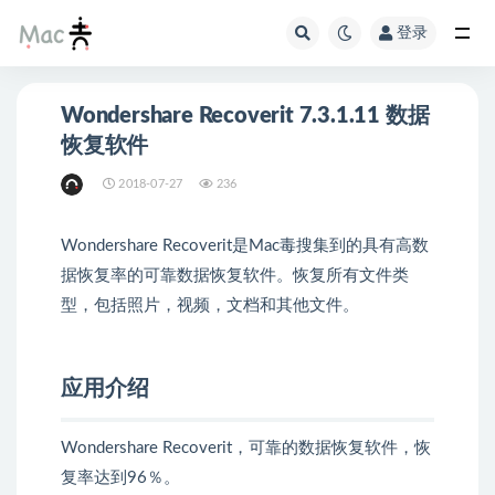
登录
Wondershare Recoverit 7.3.1.11 数据
恢复软件
2018-07-27
236
Wondershare Recoverit是Mac毒搜集到的具有高数
据恢复率的可靠数据恢复软件。恢复所有文件类
型，包括照片，视频，文档和其他文件。
应用介绍
Wondershare Recoverit，可靠的数据恢复软件，恢
复率达到96％。