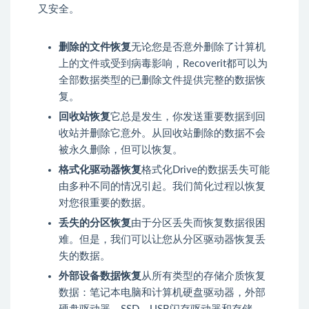
又安全。
删除的文件恢复
无论您是否意外删除了计算机
上的文件或受到病毒影响，Recoverit都可以为
全部数据类型的已删除文件提供完整的数据恢
复。
回收站恢复
它总是发生，你发送重要数据到回
收站并删除它意外。从回收站删除的数据不会
被永久删除，但可以恢复。
格式化驱动器恢复
格式化Drive的数据丢失可能
由多种不同的情况引起。我们简化过程以恢复
对您很重要的数据。
丢失的分区恢复
由于分区丢失而恢复数据很困
难。但是，我们可以让您从分区驱动器恢复丢
失的数据。
外部设备数据恢复
从所有类型的存储介质恢复
数据：笔记本电脑和计算机硬盘驱动器，外部