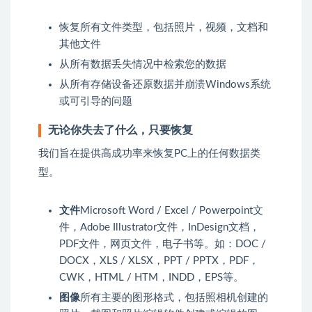
恢复所有文件类型，包括照片，视频，文档和
其他文件
从所有数据丢失情况中检索您的数据
从所有存储设备还原数据并崩溃Windows系统
或可引导的问题
无论你失去了什么，只要恢复
我们旨在提供高成功率来恢复PC上的任何数据类
型。
文件
Microsoft Word / Excel / Powerpoint文
件，Adobe Illustrator文件，InDesign文档，
PDF文件，网页文件，电子书等。如：DOC /
DOCX，XLS / XLSX，PPT / PPTX，PDF，
CWK，HTML / HTM，INDD，EPS等。
图像
所有主要的图形格式，包括照相机创建的