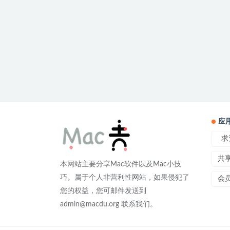
应
求
共
本网站主要分享Mac软件以及Mac小技
巧。属于个人非营利性网站，如果侵犯了
会
您的权益，您可邮件发送到
admin@macdu.org 联系我们。