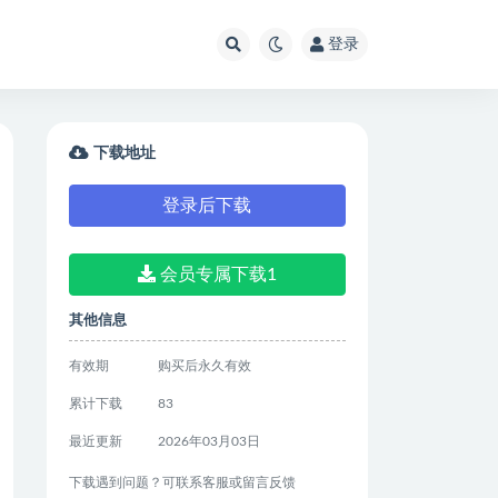
登录
下载地址
登录后下载
会员专属下载1
其他信息
有效期
购买后永久有效
累计下载
83
最近更新
2026年03月03日
下载遇到问题？可联系客服或留言反馈