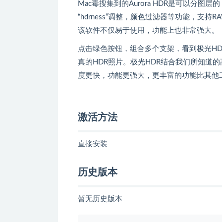
Mac毒搜集到的Aurora HDR是可以分
“hdrness”调整，颜色过滤器等功能，支持
该软件不仅易于使用，功能上也非常强大。
点击绿色按钮，组合多个支架，看到极光H
真的HDR照片。极光HDR结合我们所知道
度更快，功能更强大，更丰富的功能比其他
激活方法
直接安装
历史版本
暂无历史版本