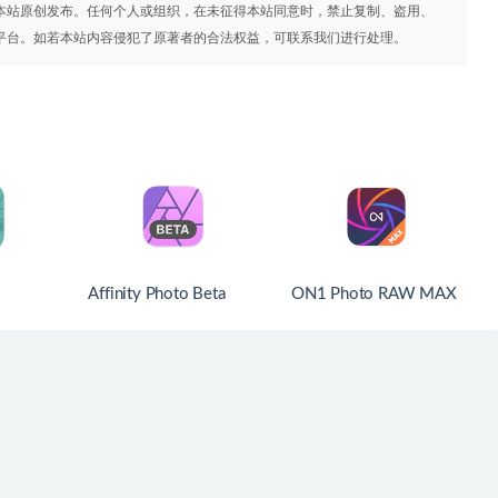
本站原创发布。任何个人或组织，在未征得本站同意时，禁止复制、盗用、
平台。如若本站内容侵犯了原著者的合法权益，可联系我们进行处理。
Affinity Photo Beta
ON1 Photo RAW MAX