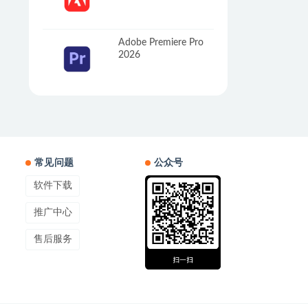
Adobe Premiere Pro
2026
常见问题
公众号
软件下载
推广中心
售后服务