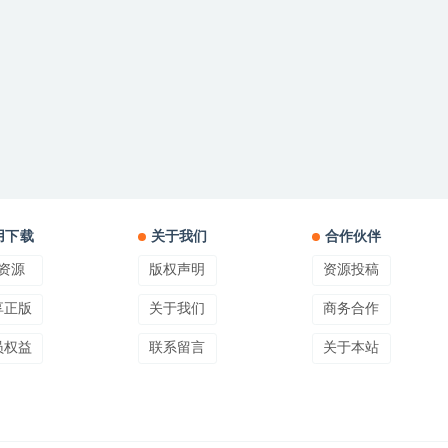
用下载
关于我们
合作伙伴
资源
版权声明
资源投稿
享正版
关于我们
商务合作
员权益
联系留言
关于本站