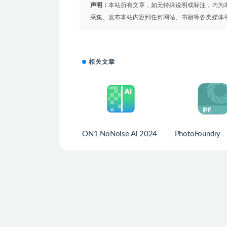
声明：
本站所有文章，如无特殊说明或标注，均为
采集、发布本站内容到任何网站、书籍等各类媒体
相关文章
ON1 NoNoise AI 2024
PhotoFoundry