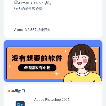
栏
布局工具
Airmail 3 3.6.57 功能强大
的邮件客户端
本周热门
Adobe Photoshop 2026