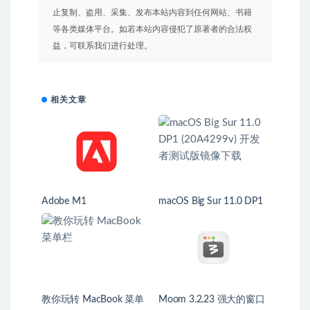
止复制、盗用、采集、发布本站内容到任何网站、书籍
等各类媒体平台。如若本站内容侵犯了原著者的合法权
益，可联系我们进行处理。
相关文章
Adobe M1
macOS Big Sur 11.0 DP1
(20A4299v) 开发者测试版
镜像下载
教你玩转 MacBook 菜单
Moom 3.2.23 强大的窗口