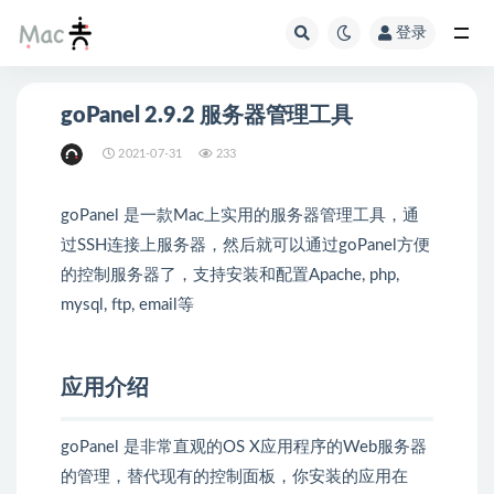
登录
goPanel 2.9.2 服务器管理工具
2021-07-31
233
goPanel 是一款Mac上实用的服务器管理工具，通
过SSH连接上服务器，然后就可以通过goPanel方便
的控制服务器了，支持安装和配置Apache, php,
mysql, ftp, email等
应用介绍
goPanel 是非常直观的OS X应用程序的Web服务器
的管理，替代现有的控制面板，你安装的应用在