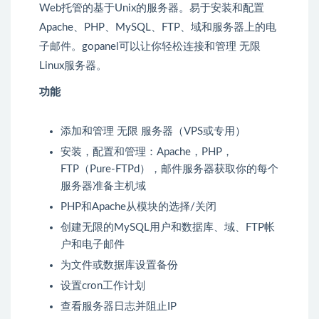
Web托管的基于Unix的服务器。易于安装和配置
Apache、PHP、MySQL、FTP、域和服务器上的电
子邮件。gopanel可以让你轻松连接和管理 无限
Linux服务器。
功能
添加和管理 无限 服务器（VPS或专用）
安装，配置和管理：Apache，PHP，
FTP（Pure-FTPd），邮件服务器获取你的每个
服务器准备主机域
PHP和Apache从模块的选择/关闭
创建无限的MySQL用户和数据库、域、FTP帐
户和电子邮件
为文件或数据库设置备份
设置cron工作计划
查看服务器日志并阻止IP