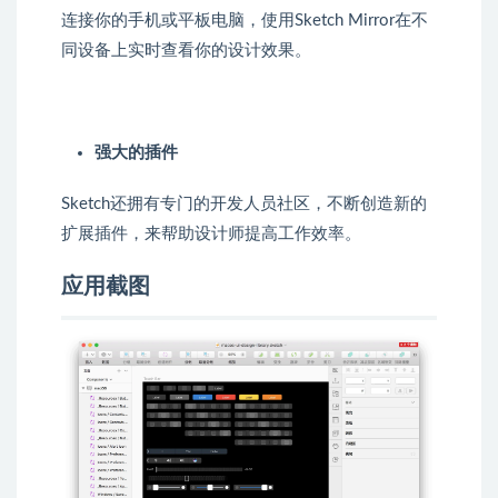
连接你的手机或平板电脑，使用Sketch Mirror在不
同设备上实时查看你的设计效果。
强大的插件
Sketch还拥有专门的开发人员社区，不断创造新的
扩展插件，来帮助设计师提高工作效率。
应用截图