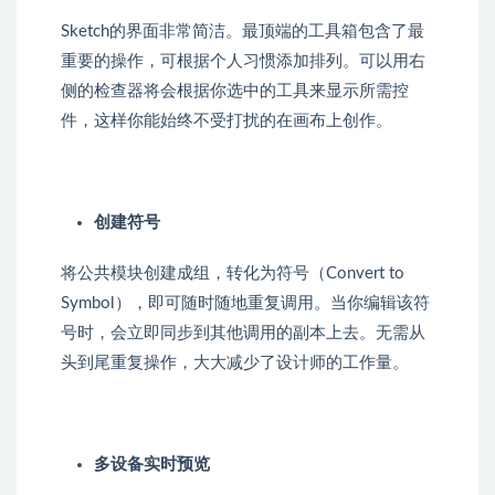
Sketch的界面非常简洁。最顶端的工具箱包含了最
重要的操作，可根据个人习惯添加排列。可以用右
侧的检查器将会根据你选中的工具来显示所需控
件，这样你能始终不受打扰的在画布上创作。
创建符号
将公共模块创建成组，转化为符号（Convert to
Symbol），即可随时随地重复调用。当你编辑该符
号时，会立即同步到其他调用的副本上去。无需从
头到尾重复操作，大大减少了设计师的工作量。
多设备实时预览