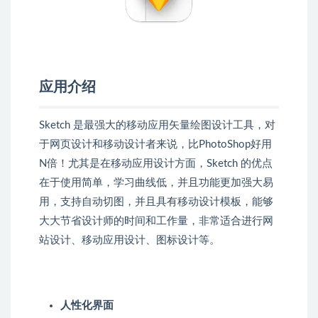
应用介绍
Sketch 是最强大的移动应用矢量绘图设计工具，对
于网页设计和移动设计者来说，比PhotoShop好用
N倍！尤其是在移动应用设计方面，Sketch 的优点
在于使用简单，学习曲线低，并且功能更加强大易
用，支持自动切图，并且具有移动设计模板，能够
大大节省设计师的时间和工作量，非常适合进行网
站设计、移动应用设计、图标设计等。
人性化界面