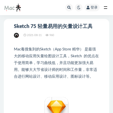
登录
Sketch 75 轻量易用的矢量设计工具
2021-08-11
960
Mac毒搜集到的Sketch（App Store 精华） 是最强
大的移动应用矢量绘图设计工具，Sketch 的优点在
于使用简单，学习曲线低，并且功能更加强大易
用。能够大大节省设计师的时间和工作量，非常适
合进行网站设计、移动应用设计、图标设计等。