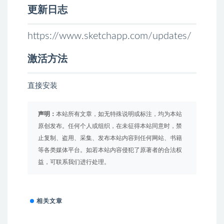
更新日志
https://www.sketchapp.com/updates/
激活方法
直接安装
声明：
本站所有文章，如无特殊说明或标注，均为本站
原创发布。任何个人或组织，在未征得本站同意时，禁
止复制、盗用、采集、发布本站内容到任何网站、书籍
等各类媒体平台。如若本站内容侵犯了原著者的合法权
益，可联系我们进行处理。
相关文章