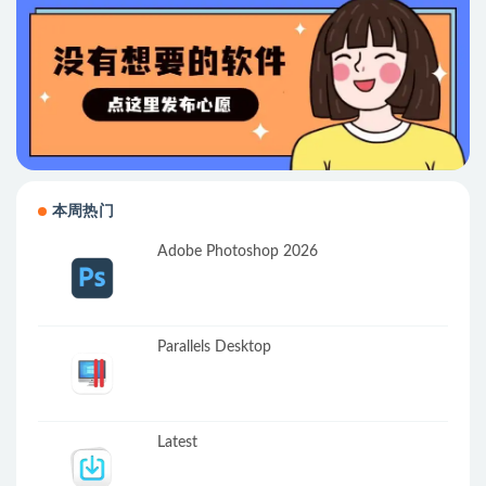
本周热门
Adobe Photoshop 2026
Parallels Desktop
Latest