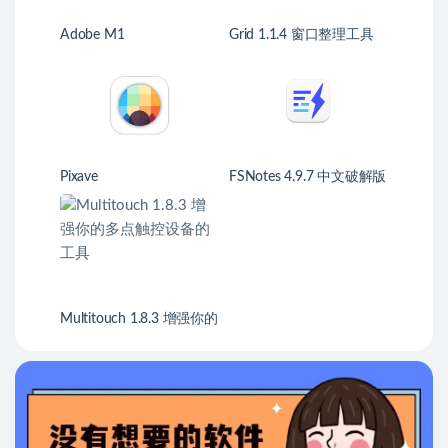
Adobe M1
Grid 1.1.4 窗口整理工具
Pixave
FSNotes 4.9.7 中文破解版
程序员笔记应用
Multitouch 1.8.3 增强你的
多点触控设备的工具