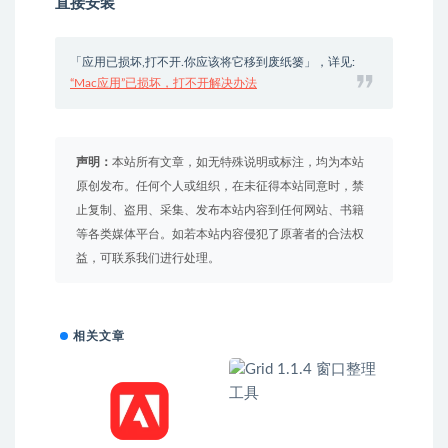
直接安装
「应用已损坏,打不开.你应该将它移到废纸篓」，详见:
“Mac应用”已损坏，打不开解决办法
声明：
本站所有文章，如无特殊说明或标注，均为本站
原创发布。任何个人或组织，在未征得本站同意时，禁
止复制、盗用、采集、发布本站内容到任何网站、书籍
等各类媒体平台。如若本站内容侵犯了原著者的合法权
益，可联系我们进行处理。
相关文章