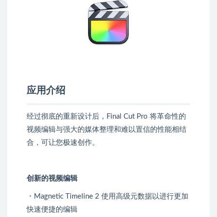
应用介绍
经过彻底的重新设计后，Final Cut Pro 将革命性的
视频编辑与强大的媒体整理和难以置信的性能相结
合，可让您极速创作。
创新的视频编辑
・Magnetic Timeline 2 使用高级元数据以进行更加
快速便捷的编辑