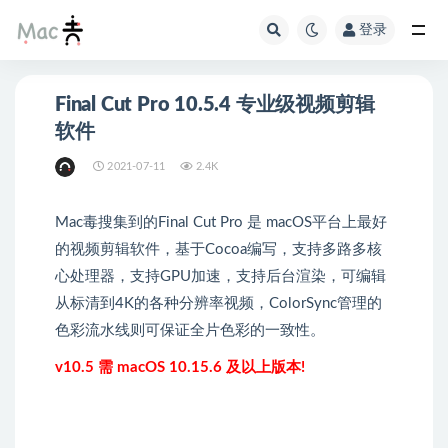
登录
Final Cut Pro 10.5.4 专业级视频剪辑
软件
2021-07-11
2.4K
Mac毒搜集到的Final Cut Pro 是 macOS平台上最好
的视频剪辑软件，基于Cocoa编写，支持多路多核
心处理器，支持GPU加速，支持后台渲染，可编辑
从标清到4K的各种分辨率视频，ColorSync管理的
色彩流水线则可保证全片色彩的一致性。
v10.5 需 macOS 10.15.6 及以上版本!