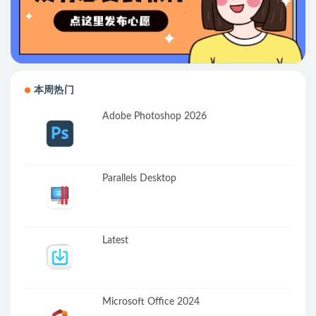
本周热门
Adobe Photoshop 2026
Parallels Desktop
Latest
Microsoft Office 2024