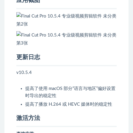
应用截图
更新日志
v10.5.4
提高了使用 macOS 部分“语言与地区”偏好设置
时导出的稳定性
提高了播放 H.264 或 HEVC 媒体时的稳定性
激活方法