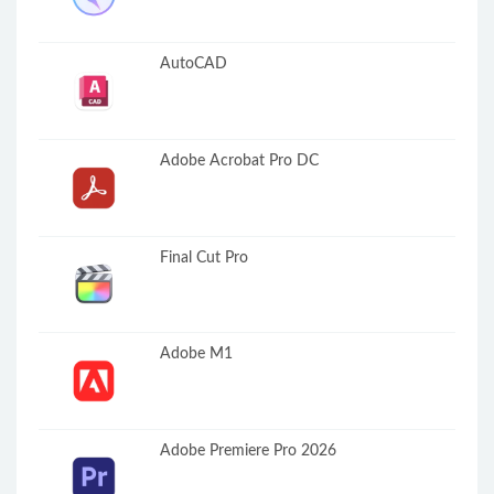
AutoCAD
Adobe Acrobat Pro DC
Final Cut Pro
Adobe M1
Adobe Premiere Pro 2026