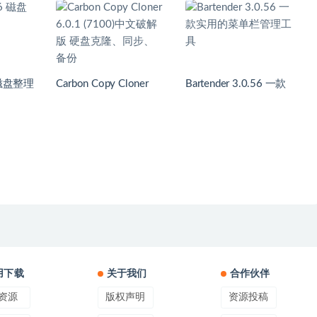
Carbon Copy Cloner
Bartender 3.0.56 一款
6.0.1 (7100)中文破解
实用的菜单栏管理工具
版 硬盘克隆、同步、备
份
用下载
关于我们
合作伙伴
资源
版权声明
资源投稿