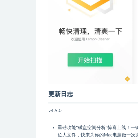
更新日志
v4.9.0
重磅功能"磁盘空间分析"惊喜上线！一
位大文件，快来为你的Mac电脑做一次