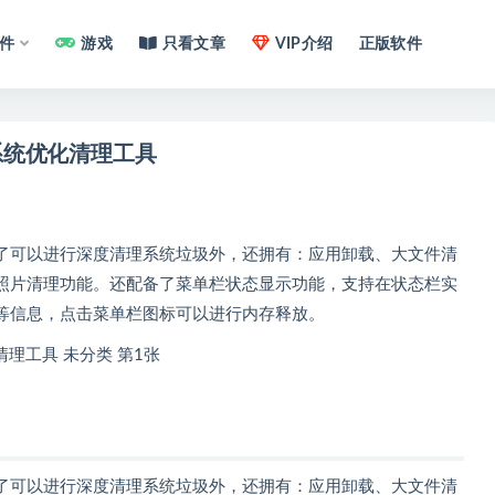
件
游戏
只看文章
VIP介绍
正版软件
4.9.0 中文版 mac系统优化清理工具
除了可以进行深度清理系统垃圾外，还拥有：应用卸载、大文件清
照片清理功能。还配备了菜单栏状态显示功能，支持在状态栏实
等信息，点击菜单栏图标可以进行内存释放。
除了可以进行深度清理系统垃圾外，还拥有：应用卸载、大文件清