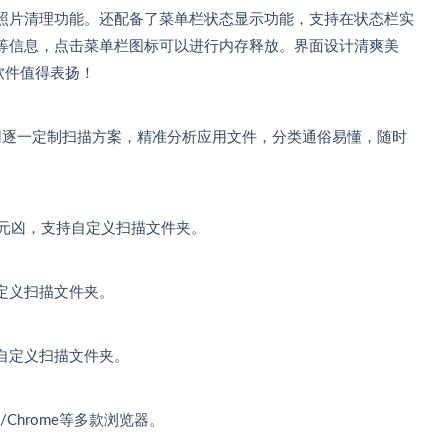
照片清理功能。还配备了菜单栏状态显示功能，支持在状态栏实
等信息，点击菜单栏图标可以进行内存释放。界面设计清爽美
软件值得表扬！
常见应用逐一定制扫描方案，精准分析应用文件，分类通俗易懂，随时
盘元凶，支持自定义扫描文件夹。
定义扫描文件夹。
自定义扫描文件夹。
/Chrome等多款浏览器。