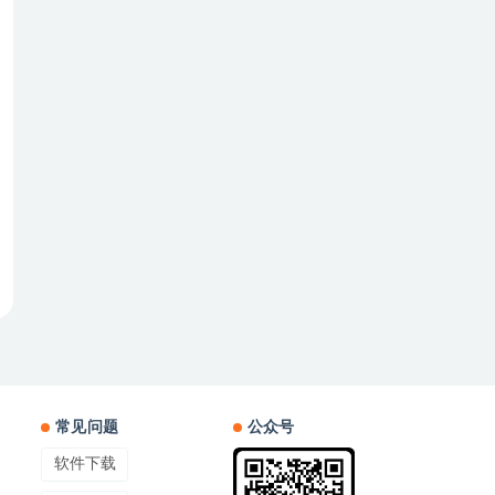
常见问题
公众号
软件下载