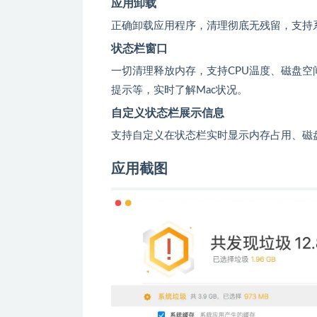
应用卸载
正确卸载应用程序，清理彻底无残留，支持
状态栏窗口
一切清理释放内存，支持CPU温度、磁盘
提示等，实时了解Mac状况。
自定义状态栏展示信息
支持自定义在状态栏实时显示内存占用、磁
应用截图