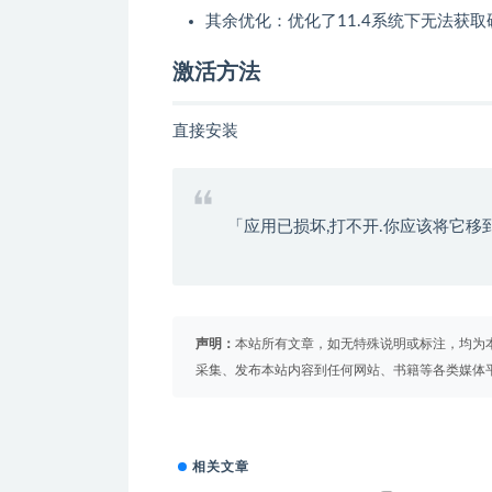
其余优化：优化了11.4系统下无法获取
激活方法
直接安装
「应用已损坏,打不开.你应该将它移
声明：
本站所有文章，如无特殊说明或标注，均为
采集、发布本站内容到任何网站、书籍等各类媒体
相关文章