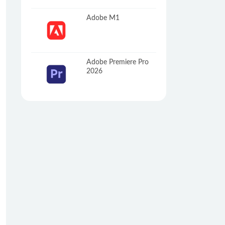
Adobe M1
Adobe Premiere Pro
2026