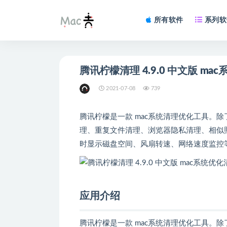
所有软件
系列软
腾讯柠檬清理 
2021-07-08
739
腾讯柠檬是一款 mac系统清理优化工具。
理、重复文件清理、浏览器隐私清理、相似
时显示磁盘空间、风扇转速、网络速度监控
应用介绍
腾讯柠檬是一款 mac系统清理优化工具。