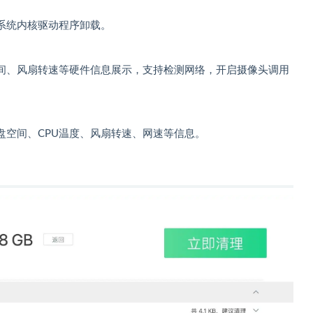
系统内核驱动程序卸载。
空间、风扇转速等硬件信息展示，支持检测网络，开启摄像头调用
盘空间、CPU温度、风扇转速、网速等信息。